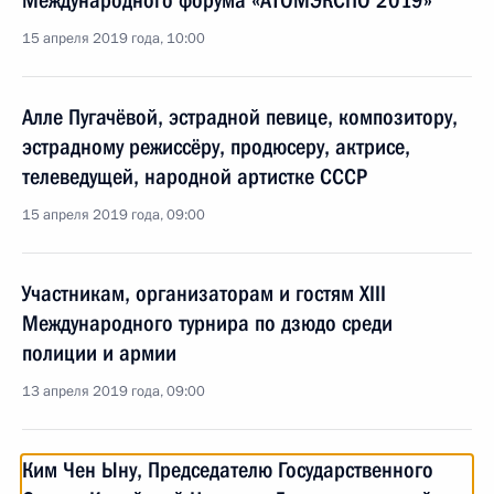
Международного форума «АТОМЭКСПО 2019»
15 апреля 2019 года, 10:00
Алле Пугачёвой, эстрадной певице, композитору,
эстрадному режиссёру, продюсеру, актрисе,
телеведущей, народной артистке СССР
15 апреля 2019 года, 09:00
Участникам, организаторам и гостям XIII
Международного турнира по дзюдо среди
полиции и армии
13 апреля 2019 года, 09:00
Ким Чен Ыну, Председателю Государственного