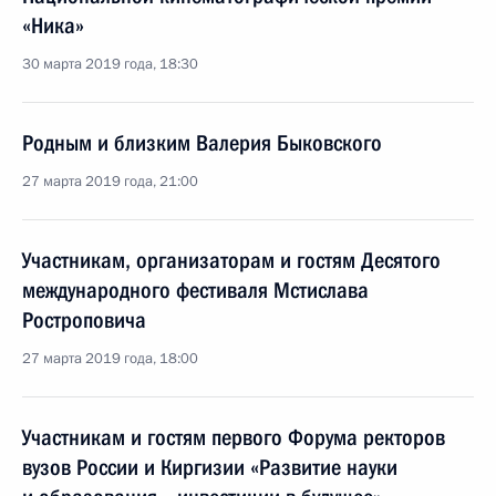
«Ника»
30 марта 2019 года, 18:30
Родным и близким Валерия Быковского
27 марта 2019 года, 21:00
Участникам, организаторам и гостям Десятого
международного фестиваля Мстислава
Ростроповича
27 марта 2019 года, 18:00
Участникам и гостям первого Форума ректоров
вузов России и Киргизии «Развитие науки