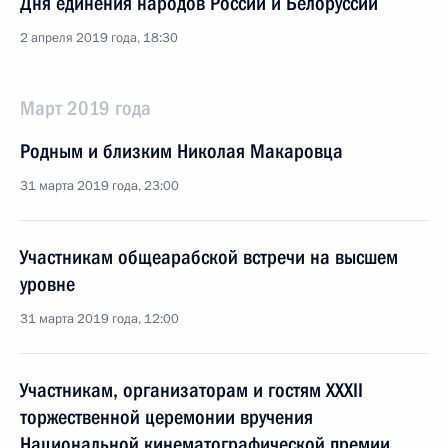
Дня единения народов России и Белоруссии
2 апреля 2019 года, 18:30
Март 2019 года
Родным и близким Николая Макаровца
31 марта 2019 года, 23:00
Участникам общеарабской встречи на высшем
уровне
31 марта 2019 года, 12:00
Участникам, организаторам и гостям XXXII
торжественной церемонии вручения
Национальной кинематографической премии