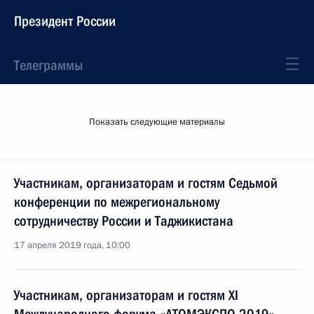
Президент России
Телеграммы
Показать следующие материалы
Участникам, организаторам и гостям Седьмой
конференции по межрегиональному
сотрудничеству России и Таджикистана
17 апреля 2019 года, 10:00
Участникам, организаторам и гостям XI