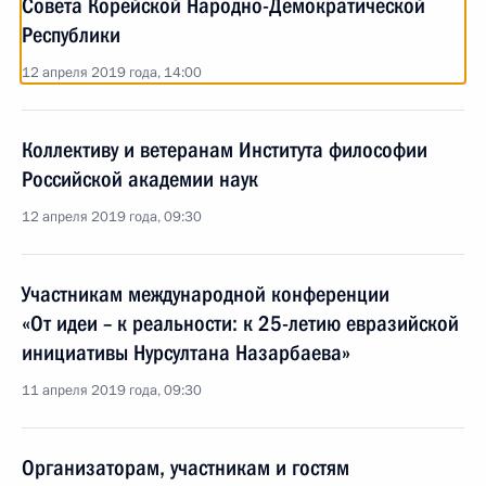
Совета Корейской Народно-Демократической
Республики
12 апреля 2019 года, 14:00
Коллективу и ветеранам Института философии
Российской академии наук
12 апреля 2019 года, 09:30
Участникам международной конференции
«От идеи – к реальности: к 25-летию евразийской
инициативы Нурсултана Назарбаева»
11 апреля 2019 года, 09:30
Организаторам, участникам и гостям