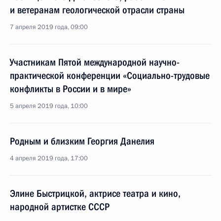
и ветеранам геологической отрасли страны
7 апреля 2019 года, 09:00
Участникам Пятой международной научно-
практической конференции «Социально-трудовые
конфликты в России и в мире»
5 апреля 2019 года, 10:00
Родным и близким Георгия Данелия
4 апреля 2019 года, 17:00
Элине Быстрицкой, актрисе театра и кино,
народной артистке СССР