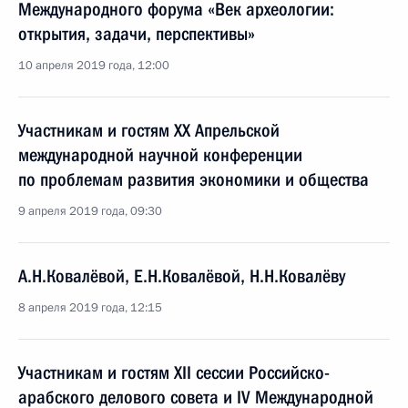
Международного форума «Век археологии:
открытия, задачи, перспективы»
10 апреля 2019 года, 12:00
Участникам и гостям XX Апрельской
международной научной конференции
по проблемам развития экономики и общества
9 апреля 2019 года, 09:30
А.Н.Ковалёвой, Е.Н.Ковалёвой, Н.Н.Ковалёву
8 апреля 2019 года, 12:15
Участникам и гостям XII сессии Российско-
арабского делового совета и IV Международной