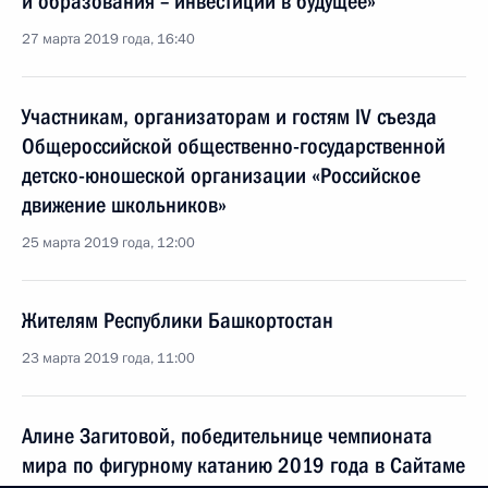
и образования – инвестиции в будущее»
27 марта 2019 года, 16:40
Участникам, организаторам и гостям IV съезда
Общероссийской общественно-государственной
детско-юношеской организации «Российское
движение школьников»
25 марта 2019 года, 12:00
Жителям Республики Башкортостан
23 марта 2019 года, 11:00
Алине Загитовой, победительнице чемпионата
мира по фигурному катанию 2019 года в Сайтаме