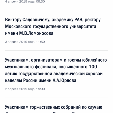
4 апреля 2019 года, 09:30
Виктору Садовничему, академику РАН, ректору
Московского государственного университета
имени М.В.Ломоносова
3 апреля 2019 года, 11:50
Участникам, организаторам и гостям юбилейного
музыкального фестиваля, посвящённого 100-
летию Государственной академической хоровой
капеллы России имени А.А.Юрлова
2 апреля 2019 года, 19:00
Участникам торжественных собраний по случаю