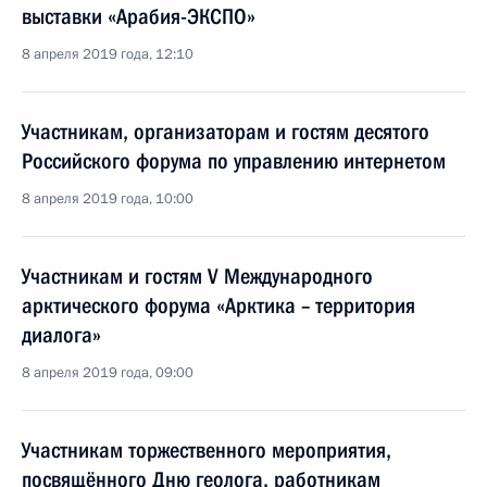
выставки «Арабия-ЭКСПО»
8 апреля 2019 года, 12:10
Участникам, организаторам и гостям десятого
Российского форума по управлению интернетом
8 апреля 2019 года, 10:00
Участникам и гостям V Международного
арктического форума «Арктика – территория
диалога»
8 апреля 2019 года, 09:00
Участникам торжественного мероприятия,
посвящённого Дню геолога, работникам