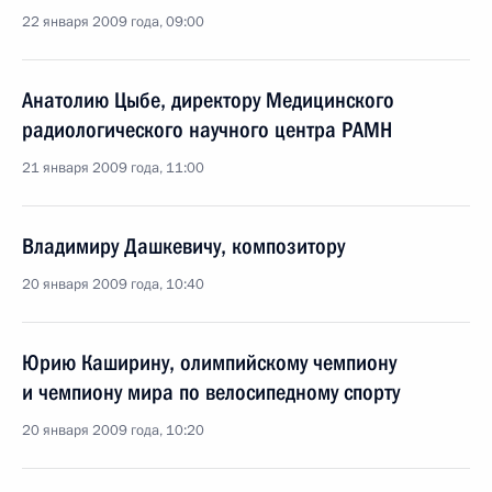
22 января 2009 года, 09:00
Анатолию Цыбе, директору Медицинского
радиологического научного центра РАМН
21 января 2009 года, 11:00
Владимиру Дашкевичу, композитору
20 января 2009 года, 10:40
Юрию Каширину, олимпийскому чемпиону
и чемпиону мира по велосипедному спорту
20 января 2009 года, 10:20