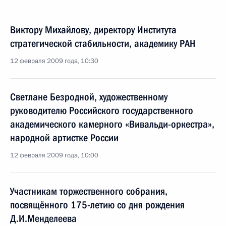
Виктору Михайлову, директору Института
стратегической стабильности, академику РАН
12 февраля 2009 года, 10:30
Светлане Безродной, художественному
руководителю Российского государственного
академического камерного «Вивальди-оркестра»,
народной артистке России
12 февраля 2009 года, 10:00
Участникам торжественного собрания,
посвящённого 175-летию со дня рождения
Д.И.Менделеева