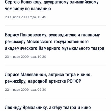
Сергею Коплякову, двукратному олимпийскому
чемпиону по плаванию
23 января 2009 года, 10:45
Борису Покровскому, руководителю и главному
режиссёру Московского государственного
академического Камерного музыкального театра
23 января 2009 года, 10:30
Ларисе Малеванной, актрисе тетра и кино,
режиссёру, народной артистке РСФСР
22 января 2009 года, 09:30
Леониду Ярмольнику, актёру театра и кино