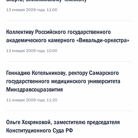
13 января 2009 года, 11:00
Коллективу Российского государственного
академического камерного «Вивальди-оркестра»
13 января 2009 года, 10:00
Геннадию Котельникову, ректору Самарского
государственного медицинского университета
Минздравсоцразвития
11 января 2009 года, 11:20
Ольге Хохряковой, заместителю председателя
Конституционного Суда РФ