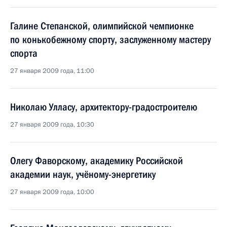
Галине Степанской, олимпийской чемпионке
по конькобежному спорту, заслуженному мастеру
спорта
27 января 2009 года, 11:00
Николаю Улласу, архитектору-градостроителю
27 января 2009 года, 10:30
Олегу Фаворскому, академику Российской
академии наук, учёному-энергетику
27 января 2009 года, 10:00