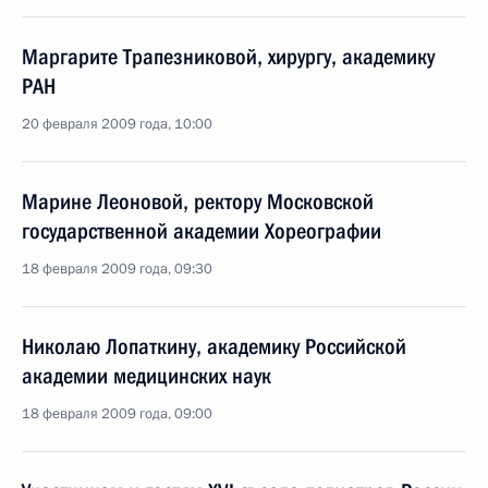
Маргарите Трапезниковой, хирургу, академику
РАН
20 февраля 2009 года, 10:00
Марине Леоновой, ректору Московской
государственной академии Хореографии
18 февраля 2009 года, 09:30
Николаю Лопаткину, академику Российской
академии медицинских наук
18 февраля 2009 года, 09:00