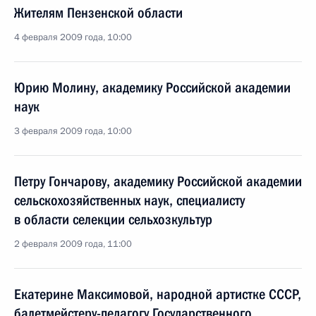
Жителям Пензенской области
4 февраля 2009 года, 10:00
Юрию Молину, академику Российской академии
наук
3 февраля 2009 года, 10:00
Петру Гончарову, академику Российской академии
сельскохозяйственных наук, специалисту
в области селекции сельхозкультур
2 февраля 2009 года, 11:00
Екатерине Максимовой, народной артистке СССР,
балетмейстеру-педагогу Государственного