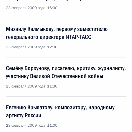
23 февраля 2009 года, 16:00
Михаилу Калмыкову, первому заместителю
генерального директора ИТАР-ТАСС
23 февраля 2009 года, 12:00
Семёну Борзунову, писателю, критику, журналисту,
участнику Великой Отечественной войны
23 февраля 2009 года, 11:30
Евгению Крылатову, композитору, народному
артисту России
23 февраля 2009 года, 11:00