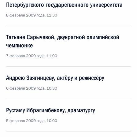
Петербургского государственного университета
8 февраля 2009 года, 11:30
Татьяне Сарычевой, двукратной олимпийской
чемпионке
7 февраля 2009 года, 11:00
Андрею Звягинцеву, актёру и режиссёру
6 февраля 2009 года, 10:30
Рустаму Ибрагимбекову, драматургу
5 февраля 2009 года, 10:00