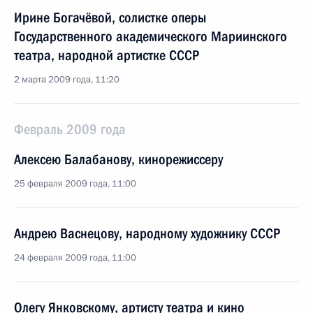
Ирине Богачёвой, солистке оперы
Государственного академического Мариинского
театра, народной артистке СССР
2 марта 2009 года, 11:20
Февраль 2009 года
Алексею Балабанову, кинорежиссеру
25 февраля 2009 года, 11:00
Андрею Васнецову, народному художнику СССР
24 февраля 2009 года, 11:00
Олегу Янковскому, артисту театра и кино