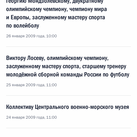
Георгию Мондзолевскому, двукратному
олимпийскому чемпиону, чемпиону мира
и Европы, заслуженному мастеру спорта
по волейболу
26 января 2009 года, 10:00
Виктору Лосеву, олимпийскому чемпиону,
заслуженному мастеру спорта, старшему тренеру
молодёжной сборной команды России по футболу
25 января 2009 года, 11:00
Коллективу Центрального военно-морского музея
24 января 2009 года, 11:00