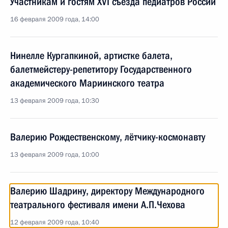
Участникам и гостям XVI съезда педиатров России
16 февраля 2009 года, 14:00
Нинелле Кургапкиной, артистке балета,
балетмейстеру-репетитору Государственного
академического Мариинского театра
13 февраля 2009 года, 10:30
Валерию Рождественскому, лётчику-космонавту
13 февраля 2009 года, 10:00
Валерию Шадрину, директору Международного
театрального фестиваля имени А.П.Чехова
12 февраля 2009 года, 10:40