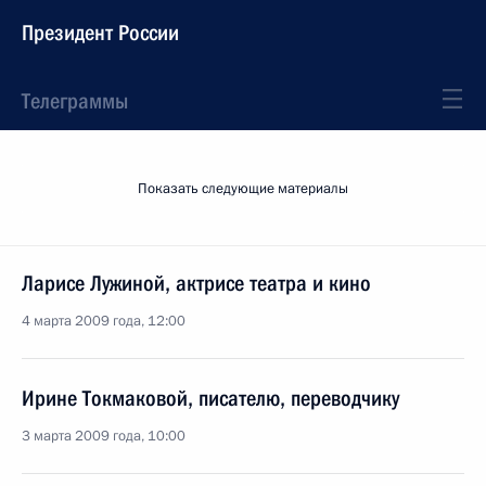
Президент России
Телеграммы
Показать следующие материалы
Ларисе Лужиной, актрисе театра и кино
4 марта 2009 года, 12:00
Ирине Токмаковой, писателю, переводчику
3 марта 2009 года, 10:00