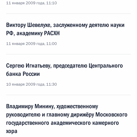
11 января 2009 года, 11:10
Виктору Шевелухе, заслуженному деятелю науки
РФ, академику РАСХН
11 января 2009 года, 11:00
Сергею Игнатьеву, председателю Центрального
банка России
10 января 2009 года, 11:30
Владимиру Минину, художественному
руководителю и главному дирижёру Московского
государственного академического камерного
хора