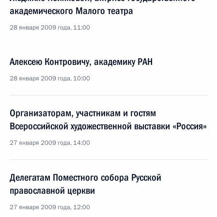
академического Малого театра
28 января 2009 года, 11:00
Алексею Контровичу, академику РАН
28 января 2009 года, 10:00
Организаторам, участникам и гостям
Всероссийской художественной выставки «Россия»
27 января 2009 года, 14:00
Делегатам Поместного собора Русской
православной церкви
27 января 2009 года, 12:00