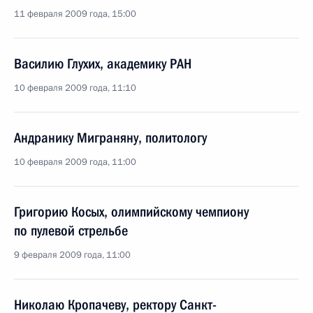
11 февраля 2009 года, 15:00
Василию Глухих, академику РАН
10 февраля 2009 года, 11:10
Андранику Миграняну, политологу
10 февраля 2009 года, 11:00
Григорию Косых, олимпийскому чемпиону
по пулевой стрельбе
9 февраля 2009 года, 11:00
Николаю Кропачеву, ректору Санкт-