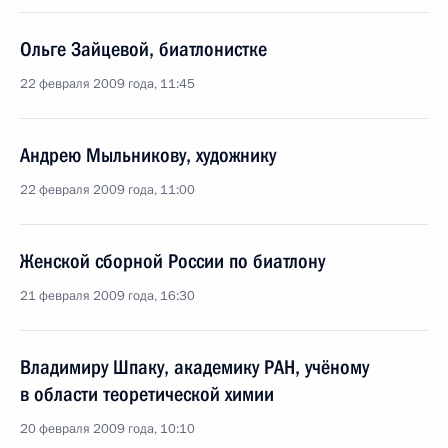
Ольге Зайцевой, биатлонистке
22 февраля 2009 года, 11:45
Андрею Мыльникову, художнику
22 февраля 2009 года, 11:00
Женской сборной России по биатлону
21 февраля 2009 года, 16:30
Владимиру Шпаку, академику РАН, учёному
в области теоретической химии
20 февраля 2009 года, 10:10