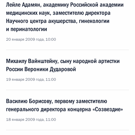
Лейле Адамян, академику Российской академии
медицинских наук, заместителю директора
Научного центра акушерства, гинекологии
и перинатологии
20 января 2009 года, 10:00
Михаилу Вайнштейну, сыну народной артистки
России Вероники Дударовой
19 января 2009 года, 11:00
Василию Борисову, первому заместителю
генерального директора концерна «Созвездие»
18 января 2009 года, 11:00