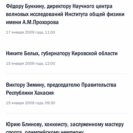
Фёдору Бункину, директору Научного центра
волновых исследований Института общей физики
имени А.М.Прохорова
17 января 2009 года, 11:00
Никите Белых, губернатору Кировской области
15 января 2009 года, 12:00
Виктору Зимину, председателю Правительства
Республики Хакасия
15 января 2009 года, 09:30
Юрию Блинову, хоккеисту, заслуженному мастеру
спорта, олимпийскому чемпиону