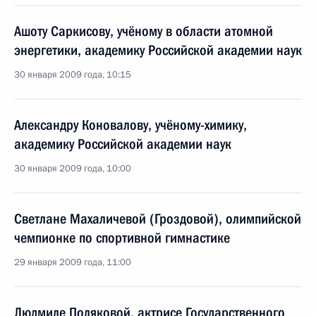
Ашоту Саркисову, учёному в области атомной
энергетики, академику Российской академии наук
30 января 2009 года, 10:15
Александру Коновалову, учёному-химику,
академику Российской академии наук
30 января 2009 года, 10:00
Светлане Махаличевой (Гроздовой), олимпийской
чемпионке по спортивной гимнастике
29 января 2009 года, 11:00
Людмиле Поляковой, актрисе Государственного