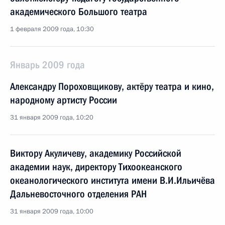
академического Большого театра
1 февраля 2009 года, 10:30
Январь 2009 года
Александру Пороховщикову, актёру театра и кино,
народному артисту России
31 января 2009 года, 10:20
Виктору Акуличеву, академику Российской
академии наук, директору Тихоокеанского
океанологического института имени В.И.Ильичёва
Дальневосточного отделения РАН
31 января 2009 года, 10:00