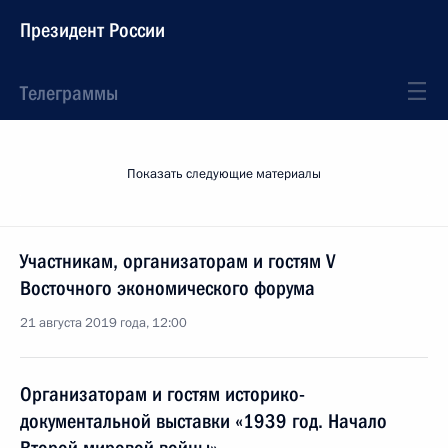
Президент России
Телеграммы
Показать следующие материалы
Участникам, организаторам и гостям V
Восточного экономического форума
21 августа 2019 года, 12:00
Организаторам и гостям историко-
документальной выставки «1939 год. Начало