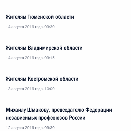
Жителям Тюменской области
14 августа 2019 года, 09:30
Жителям Владимирской области
14 августа 2019 года, 09:15
Жителям Костромской области
13 августа 2019 года, 10:00
Михаилу Шмакову, председателю Федерации
независимых профсоюзов России
12 августа 2019 года, 09:30