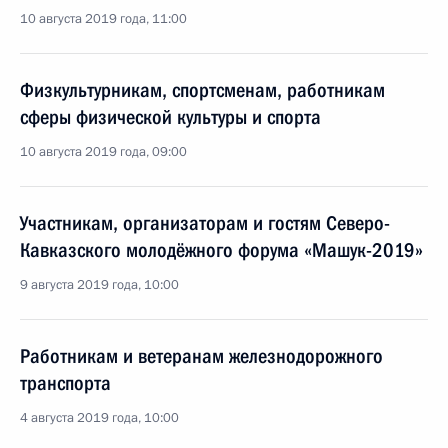
10 августа 2019 года, 11:00
Физкультурникам, спортсменам, работникам
сферы физической культуры и спорта
10 августа 2019 года, 09:00
Участникам, организаторам и гостям Северо-
Кавказского молодёжного форума «Машук-2019»
9 августа 2019 года, 10:00
Работникам и ветеранам железнодорожного
транспорта
4 августа 2019 года, 10:00