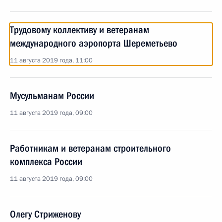
Трудовому коллективу и ветеранам
международного аэропорта Шереметьево
11 августа 2019 года, 11:00
Мусульманам России
11 августа 2019 года, 09:00
Работникам и ветеранам строительного
комплекса России
11 августа 2019 года, 09:00
Олегу Стриженову