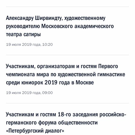
Александру Ширвиндту, художественному
руководителю Московского академического
театра сатиры
19 июля 2019 года, 10:20
Участникам, организаторам и гостям Первого
чемпионата мира по художественной гимнастике
среди юниорок 2019 года в Москве
19 июля 2019 года, 09:00
Участникам и гостям 18-го заседания российско-
германского форума общественности
«Петербургский диалог»