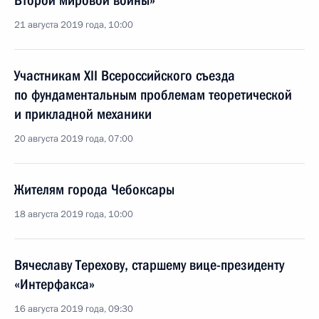
Второй мировой войны»
21 августа 2019 года, 10:00
Участникам XII Всероссийского съезда
по фундаментальным проблемам теоретической
и прикладной механики
20 августа 2019 года, 07:00
Жителям города Чебоксары
18 августа 2019 года, 10:00
Вячеславу Терехову, старшему вице-президенту
«Интерфакса»
16 августа 2019 года, 09:30