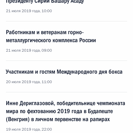
Президенту Сирии Башару Асаду
21 июля 2019 года, 10:00
Работникам и ветеранам горно-
металлургического комплекса России
21 июля 2019 года, 09:00
Участникам и гостям Международного дня бокса
20 июля 2019 года, 11:00
Инне Дериглазовой, победительнице чемпионата
мира по фехтованию 2019 года в Будапеште
(Венгрия) в личном первенстве на рапирах
19 июля 2019 года, 22:00