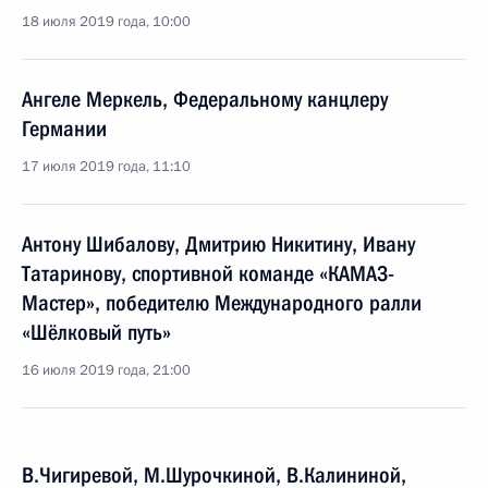
18 июля 2019 года, 10:00
Ангеле Меркель, Федеральному канцлеру
Германии
17 июля 2019 года, 11:10
Антону Шибалову, Дмитрию Никитину, Ивану
Татаринову, спортивной команде «КАМАЗ-
Мастер», победителю Международного ралли
«Шёлковый путь»
16 июля 2019 года, 21:00
В.Чигиревой, М.Шурочкиной, В.Калининой,