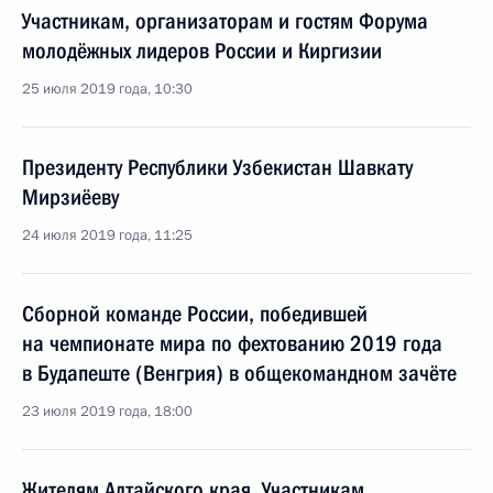
Участникам, организаторам и гостям Форума
молодёжных лидеров России и Киргизии
25 июля 2019 года, 10:30
Президенту Республики Узбекистан Шавкату
Мирзиёеву
24 июля 2019 года, 11:25
Сборной команде России, победившей
на чемпионате мира по фехтованию 2019 года
в Будапеште (Венгрия) в общекомандном зачёте
23 июля 2019 года, 18:00
Жителям Алтайского края. Участникам,