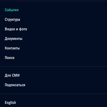
События
Структура
Видео и фото
Документы
Контакты
Поиск
Для СМИ
Подписаться
English