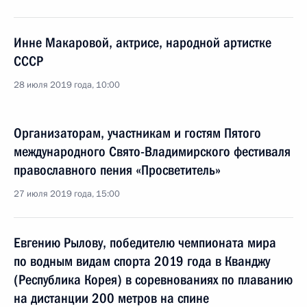
Инне Макаровой, актрисе, народной артистке
СССР
28 июля 2019 года, 10:00
Организаторам, участникам и гостям Пятого
международного Свято-Владимирского фестиваля
православного пения «Просветитель»
27 июля 2019 года, 15:00
Евгению Рылову, победителю чемпионата мира
по водным видам спорта 2019 года в Кванджу
(Республика Корея) в соревнованиях по плаванию
на дистанции 200 метров на спине