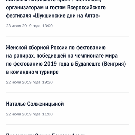
организаторам и гостям Всероссийского
фестиваля «Шукшинские дни на Алтае»
23 июля 2019 года, 13:00
Женской сборной России по фехтованию
на рапирах, победившей на чемпионате мира
по фехтованию 2019 года в Будапеште (Венгрия)
в командном турнире
22 июля 2019 года, 19:20
Наталье Солженицыной
22 июля 2019 года, 11:00