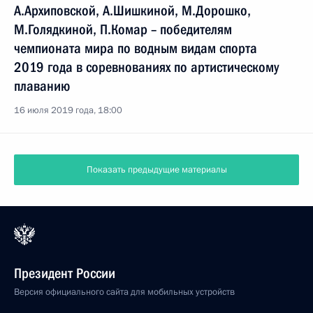
А.Архиповской, А.Шишкиной, М.Дорошко,
М.Голядкиной, П.Комар – победителям
чемпионата мира по водным видам спорта
2019 года в соревнованиях по артистическому
плаванию
16 июля 2019 года, 18:00
Показать предыдущие материалы
Президент России
Версия официального сайта для мобильных устройств