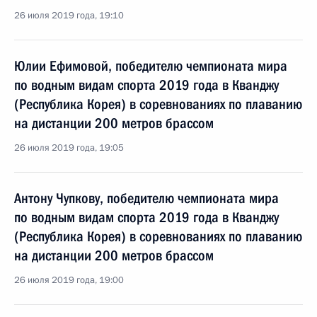
26 июля 2019 года, 19:10
Юлии Ефимовой, победителю чемпионата мира
по водным видам спорта 2019 года в Кванджу
(Республика Корея) в соревнованиях по плаванию
на дистанции 200 метров брассом
26 июля 2019 года, 19:05
Антону Чупкову, победителю чемпионата мира
по водным видам спорта 2019 года в Кванджу
(Республика Корея) в соревнованиях по плаванию
на дистанции 200 метров брассом
26 июля 2019 года, 19:00