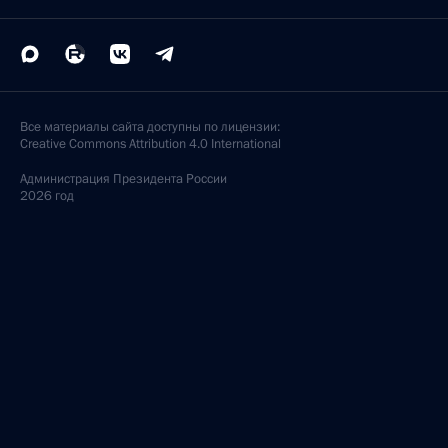
Все материалы сайта доступны по лицензии:
Creative Commons Attribution 4.0 International
Администрация
Президента России
2026 год