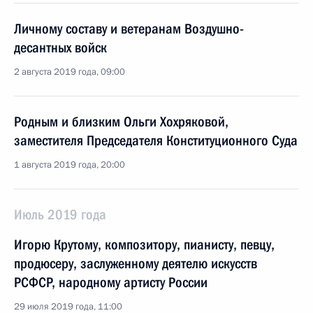
Личному составу и ветеранам Воздушно-
десантных войск
2 августа 2019 года, 09:00
Родным и близким Ольги Хохряковой,
заместителя Председателя Конституционного Суда
1 августа 2019 года, 20:00
Июль 2019 года
Игорю Крутому, композитору, пианисту, певцу,
продюсеру, заслуженному деятелю искусств
РСФСР, народному артисту России
29 июля 2019 года, 11:00