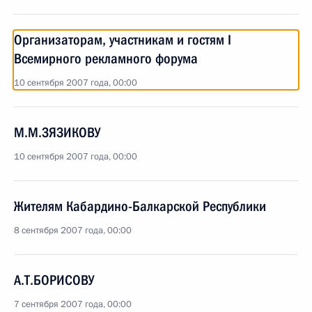
Организаторам, участникам и гостям I
Всемирного рекламного форума
10 сентября 2007 года, 00:00
М.М.ЗЯЗИКОВУ
10 сентября 2007 года, 00:00
Жителям Кабардино-Балкарской Республики
8 сентября 2007 года, 00:00
А.Т.БОРИСОВУ
7 сентября 2007 года, 00:00