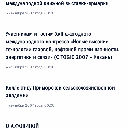
международной книжной выставки-ярмарки
5 сентября 2007 года, 00:00
Участникам и гостям XVII ежегодного
международного конгресса «Новые высокие
технологии газовой, нефтяной промышленности,
энергетики и связи» (CITOGIC’2007 – Казань)
4 сентября 2007 года, 00:00
Коллективу Приморской сельскохозяйственной
академии
4 сентября 2007 года, 00:00
О.А.ФОКИНОЙ