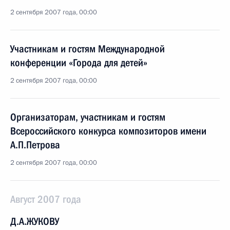
2 сентября 2007 года, 00:00
Участникам и гостям Международной
конференции «Города для детей»
2 сентября 2007 года, 00:00
Организаторам, участникам и гостям
Всероссийского конкурса композиторов имени
А.П.Петрова
2 сентября 2007 года, 00:00
Август 2007 года
Д.А.ЖУКОВУ