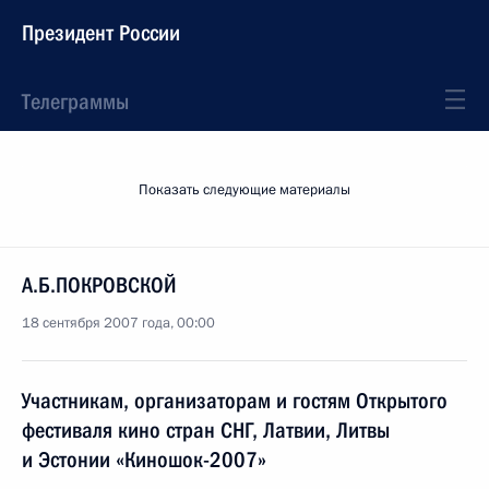
Президент России
Телеграммы
Показать следующие материалы
А.Б.ПОКРОВСКОЙ
18 сентября 2007 года, 00:00
Участникам, организаторам и гостям Открытого
фестиваля кино стран СНГ, Латвии, Литвы
и Эстонии «Киношок-2007»