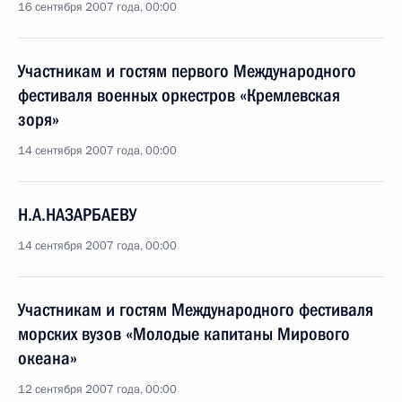
16 сентября 2007 года, 00:00
Участникам и гостям первого Международного
фестиваля военных оркестров «Кремлевская
зоря»
14 сентября 2007 года, 00:00
Н.А.НАЗАРБАЕВУ
14 сентября 2007 года, 00:00
Участникам и гостям Международного фестиваля
морских вузов «Молодые капитаны Мирового
океана»
12 сентября 2007 года, 00:00