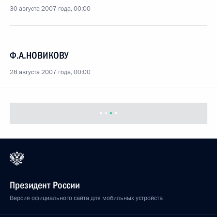
30 августа 2007 года, 00:00
Ф.А.НОВИКОВУ
28 августа 2007 года, 00:00
Президент России
Версия официального сайта для мобильных устройств