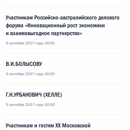
Участникам Российско-австралийского делового
форума «Инновационный рост экономики
и взаимовыгодное партнерство»
5 сентября 2007 года, 00:00
В.И.БОЛЫСОВУ
5 сентября 2007 года, 00:00
Г.Н.УРБАНОВИЧ (ХЕЛЛЕ)
5 сентября 2007 года, 00:00
Участникам и гостям XX Московской