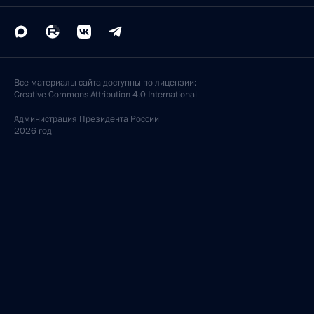
Все материалы сайта доступны по лицензии:
Creative Commons Attribution 4.0 International
Администрация
Президента России
2026 год