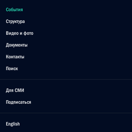
События
Структура
Видео и фото
Документы
Контакты
Поиск
Для СМИ
Подписаться
English