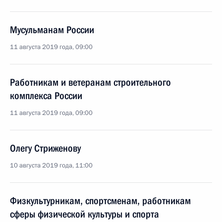
Мусульманам России
11 августа 2019 года, 09:00
Работникам и ветеранам строительного
комплекса России
11 августа 2019 года, 09:00
Олегу Стриженову
10 августа 2019 года, 11:00
Физкультурникам, спортсменам, работникам
сферы физической культуры и спорта