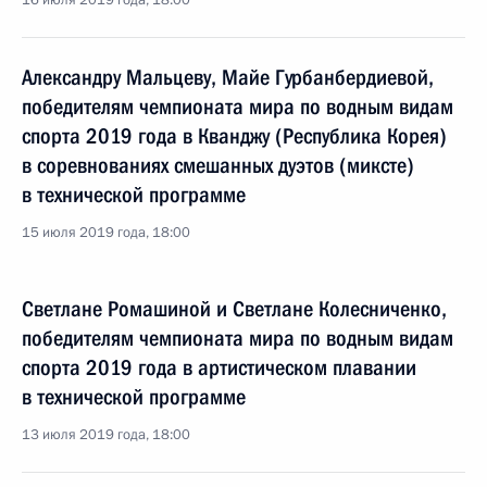
16 июля 2019 года, 18:00
Александру Мальцеву, Майе Гурбанбердиевой,
победителям чемпионата мира по водным видам
спорта 2019 года в Кванджу (Республика Корея)
в соревнованиях смешанных дуэтов (миксте)
в технической программе
15 июля 2019 года, 18:00
Светлане Ромашиной и Светлане Колесниченко,
победителям чемпионата мира по водным видам
спорта 2019 года в артистическом плавании
в технической программе
13 июля 2019 года, 18:00