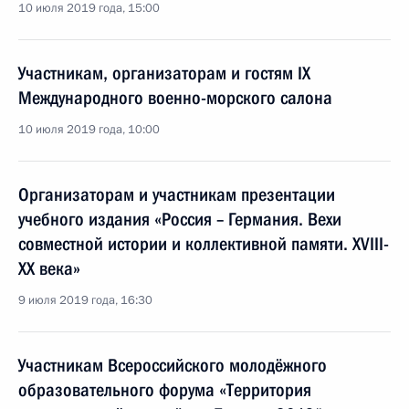
10 июля 2019 года, 15:00
Участникам, организаторам и гостям IX
Международного военно-морского салона
10 июля 2019 года, 10:00
Организаторам и участникам презентации
учебного издания «Россия – Германия. Вехи
совместной истории и коллективной памяти. XVIII-
XX века»
9 июля 2019 года, 16:30
Участникам Всероссийского молодёжного
образовательного форума «Территория