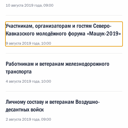
10 августа 2019 года, 09:00
Участникам, организаторам и гостям Северо-
Кавказского молодёжного форума «Машук-2019»
9 августа 2019 года, 10:00
Работникам и ветеранам железнодорожного
транспорта
4 августа 2019 года, 10:00
Личному составу и ветеранам Воздушно-
десантных войск
2 августа 2019 года, 09:00