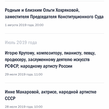
Родным и близким Ольги Хохряковой,
заместителя Председателя Конституционного Суда
1 августа 2019 года, 20:00
Июль 2019 года
Игорю Крутому, композитору, пианисту, певцу,
продюсеру, заслуженному деятелю искусств
РСФСР, народному артисту России
29 июля 2019 года, 11:00
Инне Макаровой, актрисе, народной артистке
СССР
28 июля 2019 года, 10:00