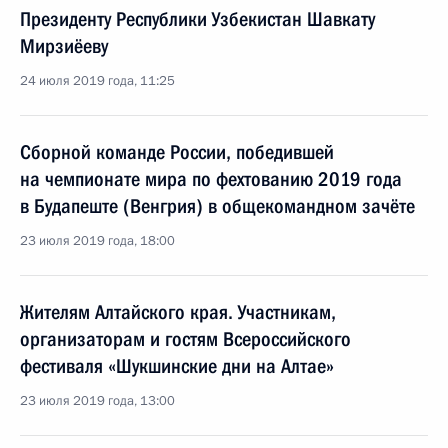
Президенту Республики Узбекистан Шавкату
Мирзиёеву
24 июля 2019 года, 11:25
Сборной команде России, победившей
на чемпионате мира по фехтованию 2019 года
в Будапеште (Венгрия) в общекомандном зачёте
23 июля 2019 года, 18:00
Жителям Алтайского края. Участникам,
организаторам и гостям Всероссийского
фестиваля «Шукшинские дни на Алтае»
23 июля 2019 года, 13:00