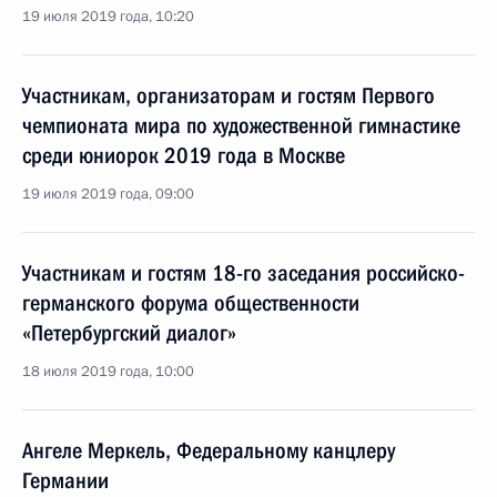
19 июля 2019 года, 10:20
Участникам, организаторам и гостям Первого
чемпионата мира по художественной гимнастике
среди юниорок 2019 года в Москве
19 июля 2019 года, 09:00
Участникам и гостям 18-го заседания российско-
германского форума общественности
«Петербургский диалог»
18 июля 2019 года, 10:00
Ангеле Меркель, Федеральному канцлеру
Германии