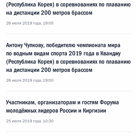
(Республика Корея) в соревнованиях по плаванию
на дистанции 200 метров брассом
26 июля 2019 года, 19:05
Антону Чупкову, победителю чемпионата мира
по водным видам спорта 2019 года в Кванджу
(Республика Корея) в соревнованиях по плаванию
на дистанции 200 метров брассом
26 июля 2019 года, 19:00
Участникам, организаторам и гостям Форума
молодёжных лидеров России и Киргизии
25 июля 2019 года, 10:30