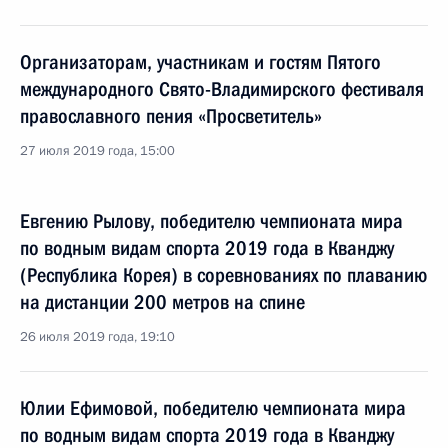
Организаторам, участникам и гостям Пятого
международного Свято-Владимирского фестиваля
православного пения «Просветитель»
27 июля 2019 года, 15:00
Евгению Рылову, победителю чемпионата мира
по водным видам спорта 2019 года в Кванджу
(Республика Корея) в соревнованиях по плаванию
на дистанции 200 метров на спине
26 июля 2019 года, 19:10
Юлии Ефимовой, победителю чемпионата мира
по водным видам спорта 2019 года в Кванджу