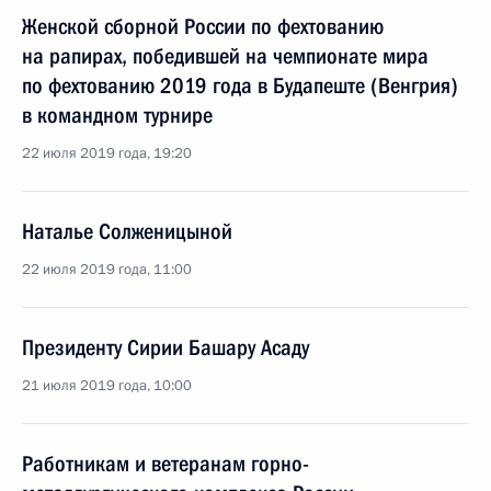
Женской сборной России по фехтованию
на рапирах, победившей на чемпионате мира
по фехтованию 2019 года в Будапеште (Венгрия)
в командном турнире
22 июля 2019 года, 19:20
Наталье Солженицыной
22 июля 2019 года, 11:00
Президенту Сирии Башару Асаду
21 июля 2019 года, 10:00
Работникам и ветеранам горно-