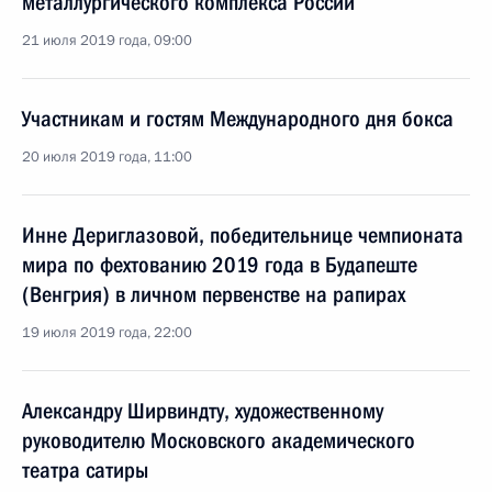
металлургического комплекса России
21 июля 2019 года, 09:00
Участникам и гостям Международного дня бокса
20 июля 2019 года, 11:00
Инне Дериглазовой, победительнице чемпионата
мира по фехтованию 2019 года в Будапеште
(Венгрия) в личном первенстве на рапирах
19 июля 2019 года, 22:00
Александру Ширвиндту, художественному
руководителю Московского академического
театра сатиры