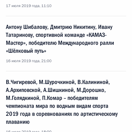
17 июля 2019 года, 11:10
Антону Шибалову, Дмитрию Никитину, Ивану
Татаринову, спортивной команде «КАМАЗ-
Мастер», победителю Международного ралли
«Шёлковый путь»
16 июля 2019 года, 21:00
В.Чигиревой, М.Шурочкиной, В.Калининой,
А.Архиповской, А.Шишкиной, М.Дорошко,
М.Голядкиной, П.Комар – победителям
чемпионата мира по водным видам спорта
2019 года в соревнованиях по артистическому
плаванию