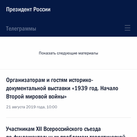
Президент России
Телеграммы
Показать следующие материалы
Организаторам и гостям историко-
документальной выставки «1939 год. Начало
Второй мировой войны»
21 августа 2019 года, 10:00
Участникам XII Всероссийского съезда