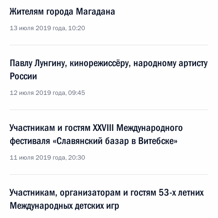
Жителям города Магадана
13 июля 2019 года, 10:20
Павлу Лунгину, кинорежиссёру, народному артисту
России
12 июля 2019 года, 09:45
Участникам и гостям XXVIII Международного
фестиваля «Славянский базар в Витебске»
11 июля 2019 года, 20:30
Участникам, организаторам и гостям 53-х летних
Международных детских игр