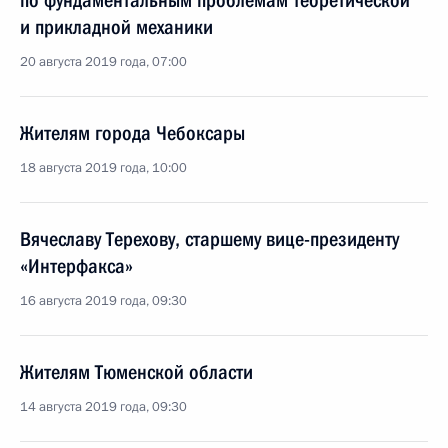
по фундаментальным проблемам теоретической
и прикладной механики
20 августа 2019 года, 07:00
Жителям города Чебоксары
18 августа 2019 года, 10:00
Вячеславу Терехову, старшему вице-президенту
«Интерфакса»
16 августа 2019 года, 09:30
Жителям Тюменской области
14 августа 2019 года, 09:30