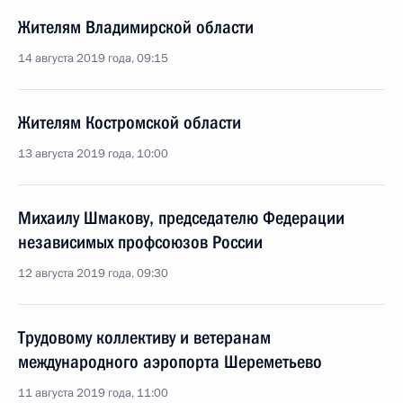
Жителям Владимирской области
14 августа 2019 года, 09:15
Жителям Костромской области
13 августа 2019 года, 10:00
Михаилу Шмакову, председателю Федерации
независимых профсоюзов России
12 августа 2019 года, 09:30
Трудовому коллективу и ветеранам
международного аэропорта Шереметьево
11 августа 2019 года, 11:00