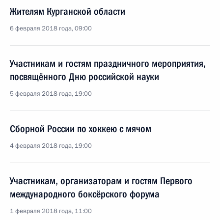
Жителям Курганской области
6 февраля 2018 года, 09:00
Участникам и гостям праздничного мероприятия,
посвящённого Дню российской науки
5 февраля 2018 года, 19:00
Сборной России по хоккею с мячом
4 февраля 2018 года, 19:00
Участникам, организаторам и гостям Первого
международного боксёрского форума
1 февраля 2018 года, 11:00