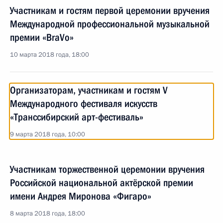
Участникам и гостям первой церемонии вручения
Международной профессиональной музыкальной
премии «BraVo»
10 марта 2018 года, 18:00
Организаторам, участникам и гостям V
Международного фестиваля искусств
«Транссибирский арт-фестиваль»
9 марта 2018 года, 10:00
Участникам торжественной церемонии вручения
Российской национальной актёрской премии
имени Андрея Миронова «Фигаро»
8 марта 2018 года, 18:00