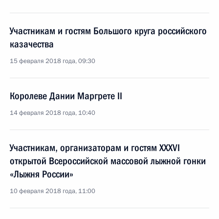
Участникам и гостям Большого круга российского
казачества
15 февраля 2018 года, 09:30
Королеве Дании Маргрете II
14 февраля 2018 года, 10:40
Участникам, организаторам и гостям XXXVI
открытой Всероссийской массовой лыжной гонки
«Лыжня России»
10 февраля 2018 года, 11:00