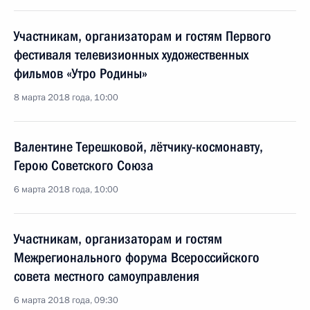
Участникам, организаторам и гостям Первого
фестиваля телевизионных художественных
фильмов «Утро Родины»
8 марта 2018 года, 10:00
Валентине Терешковой, лётчику-космонавту,
Герою Советского Союза
6 марта 2018 года, 10:00
Участникам, организаторам и гостям
Межрегионального форума Всероссийского
совета местного самоуправления
6 марта 2018 года, 09:30