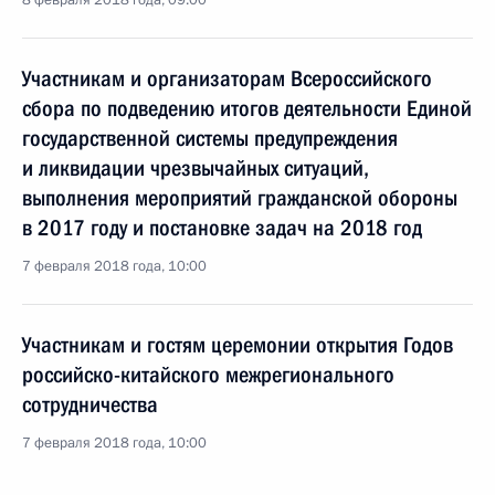
8 февраля 2018 года, 09:00
Участникам и организаторам Всероссийского
сбора по подведению итогов деятельности Единой
государственной системы предупреждения
и ликвидации чрезвычайных ситуаций,
выполнения мероприятий гражданской обороны
в 2017 году и постановке задач на 2018 год
7 февраля 2018 года, 10:00
Участникам и гостям церемонии открытия Годов
российско-китайского межрегионального
сотрудничества
7 февраля 2018 года, 10:00