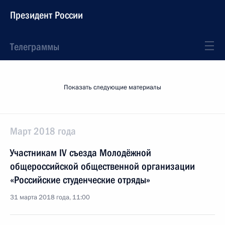
Президент России
Телеграммы
Показать следующие материалы
Март 2018 года
Участникам IV съезда Молодёжной
общероссийской общественной организации
«Российские студенческие отряды»
31 марта 2018 года, 11:00