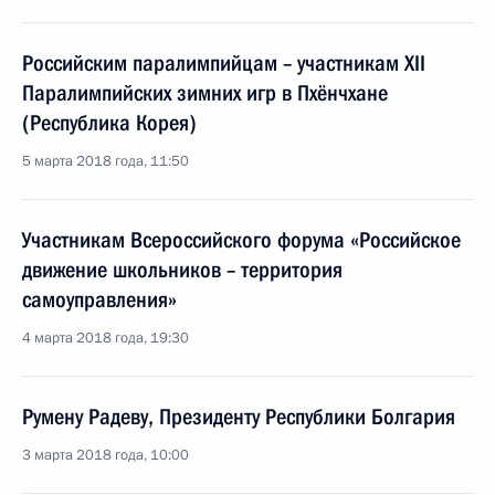
Российским паралимпийцам – участникам XII
Паралимпийских зимних игр в Пхёнчхане
(Республика Корея)
5 марта 2018 года, 11:50
Участникам Всероссийского форума «Российское
движение школьников – территория
самоуправления»
4 марта 2018 года, 19:30
Румену Радеву, Президенту Республики Болгария
3 марта 2018 года, 10:00