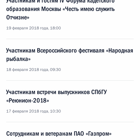
Участникам и гостям IV Форума кадетского
образования Москвы «Честь имею служить
Отчизне»
19 февраля 2018 года, 18:00
Участникам Всероссийского фестиваля «Народная
рыбалка»
18 февраля 2018 года, 09:30
Участникам встречи выпускников СПбГУ
«Реюнион-2018»
17 февраля 2018 года, 10:30
Сотрудникам и ветеранам ПАО «Газпром»