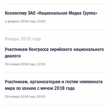
Коллективу ЗАО «Национальная Медиа Группа»
1 февраля 2018 года, 10:00
Январь 2018 года
Участникам Конгресса сирийского национального
диалога
30 января 2018 года, 12:00
Участникам, организаторам и гостям чемпионата
мира по хоккею с мячом 2018 года
29 января 2018 года, 09:00