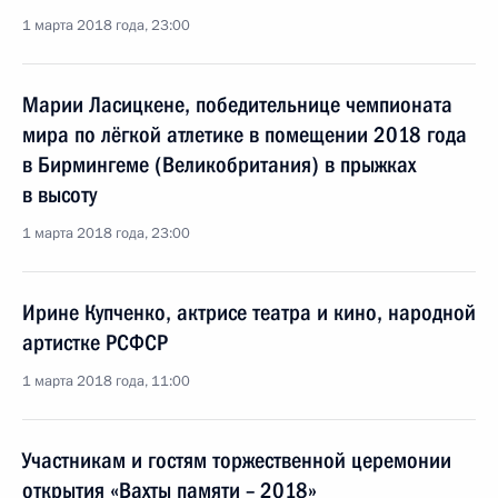
1 марта 2018 года, 23:00
Марии Ласицкене, победительнице чемпионата
мира по лёгкой атлетике в помещении 2018 года
в Бирмингеме (Великобритания) в прыжках
в высоту
1 марта 2018 года, 23:00
Ирине Купченко, актрисе театра и кино, народной
артистке РСФСР
1 марта 2018 года, 11:00
Участникам и гостям торжественной церемонии
открытия «Вахты памяти – 2018»