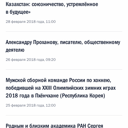
Казахстан: союзничество, устремлённое
в будущее»
28 февраля 2018 года, 11:00
Александру Проханову, писателю, общественному
деятелю
26 февраля 2018 года, 09:20
Мужской сборной команде России по хоккею,
победившей на XXIII Олимпийских зимних играх
2018 года в Пхёнчхане (Республика Корея)
25 февраля 2018 года, 12:00
Родным и близким академика РАН Сергея