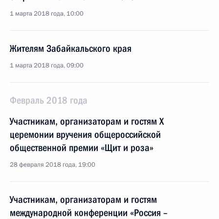
1 марта 2018 года, 10:00
Жителям Забайкальского края
1 марта 2018 года, 09:00
Февраль 2018 года
Участникам, организаторам и гостям X
церемонии вручения общероссийской
общественной премии «Щит и роза»
28 февраля 2018 года, 19:00
Участникам, организаторам и гостям
международной конференции «Россия –