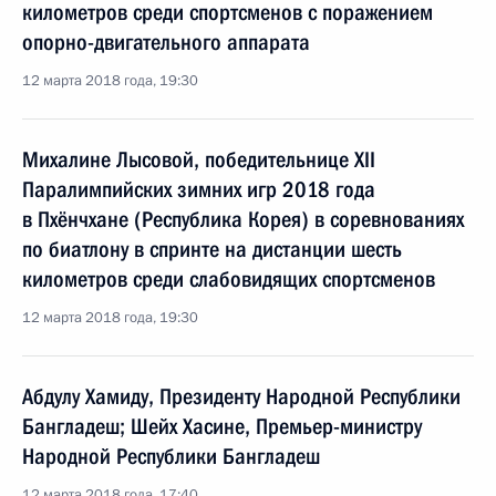
километров среди спортсменов с поражением
опорно-двигательного аппарата
12 марта 2018 года, 19:30
Михалине Лысовой, победительнице XII
Паралимпийских зимних игр 2018 года
в Пхёнчхане (Республика Корея) в соревнованиях
по биатлону в спринте на дистанции шесть
километров среди слабовидящих спортсменов
12 марта 2018 года, 19:30
Абдулу Хамиду, Президенту Народной Республики
Бангладеш; Шейх Хасине, Премьер-министру
Народной Республики Бангладеш
12 марта 2018 года, 17:40