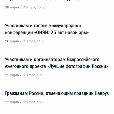
28 марта 2018 года, 20:00
Участникам и гостям международной
конференции «ОИЯИ: 25 лет новой эры»
26 марта 2018 года, 11:30
Участникам и организаторам Всероссийского
ежегодного проекта «Лучшие фотографии России»
21 марта 2018 года, 19:00
Гражданам России, отмечающим праздник Навруз
21 марта 2018 года, 16:30