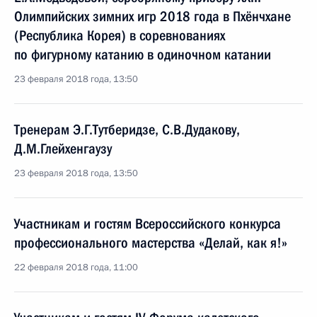
Олимпийских зимних игр 2018 года в Пхёнчхане
(Республика Корея) в соревнованиях
по фигурному катанию в одиночном катании
23 февраля 2018 года, 13:50
Тренерам Э.Г.Тутберидзе, С.В.Дудакову,
Д.М.Глейхенгаузу
23 февраля 2018 года, 13:50
Участникам и гостям Всероссийского конкурса
профессионального мастерства «Делай, как я!»
22 февраля 2018 года, 11:00