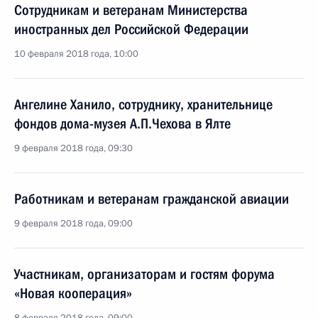
Сотрудникам и ветеранам Министерства
иностранных дел Российской Федерации
10 февраля 2018 года, 10:00
Ангелине Ханило, сотруднику, хранительнице
фондов дома-музея А.П.Чехова в Ялте
9 февраля 2018 года, 09:30
Работникам и ветеранам гражданской авиации
9 февраля 2018 года, 09:00
Участникам, организаторам и гостям форума
«Новая кооперация»