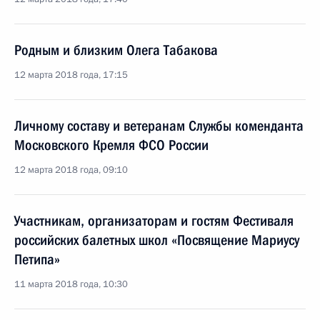
Родным и близким Олега Табакова
12 марта 2018 года, 17:15
Личному составу и ветеранам Службы коменданта
Московского Кремля ФСО России
12 марта 2018 года, 09:10
Участникам, организаторам и гостям Фестиваля
российских балетных школ «Посвящение Мариусу
Петипа»
11 марта 2018 года, 10:30