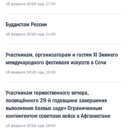
16 февраля 2018 года, 17:00
Буддистам России
16 февраля 2018 года, 11:00
Участникам, организаторам и гостям XI Зимнего
международного фестиваля искусств в Сочи
16 февраля 2018 года, 10:00
Участникам торжественного вечера,
посвящённого 29-й годовщине завершения
выполнения боевых задач Ограниченным
контингентом советских войск в Афганистане
15 февраля 2018 года, 19:00