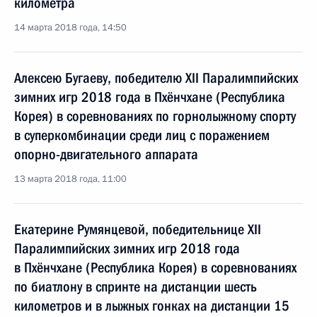
километра
14 марта 2018 года, 14:50
Алексею Бугаеву, победителю XII Паралимпийских
зимних игр 2018 года в Пхёнчхане (Республика
Корея) в соревнованиях по горнолыжному спорту
в суперкомбинации среди лиц с поражением
опорно-двигательного аппарата
13 марта 2018 года, 11:00
Екатерине Румянцевой, победительнице XII
Паралимпийских зимних игр 2018 года
в Пхёнчхане (Республика Корея) в соревнованиях
по биатлону в спринте на дистанции шесть
километров и в лыжных гонках на дистанции 15