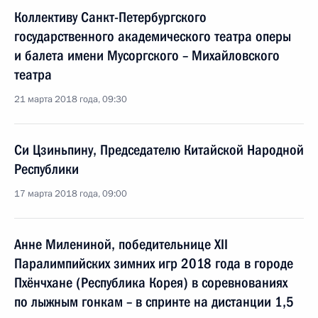
Коллективу Санкт-Петербургского
государственного академического театра оперы
и балета имени Мусоргского – Михайловского
театра
21 марта 2018 года, 09:30
Си Цзиньпину, Председателю Китайской Народной
Республики
17 марта 2018 года, 09:00
Анне Милениной, победительнице XII
Паралимпийских зимних игр 2018 года в городе
Пхёнчхане (Республика Корея) в соревнованиях
по лыжным гонкам – в спринте на дистанции 1,5