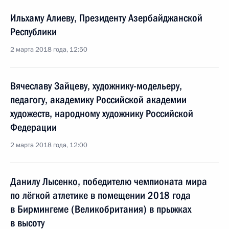
Ильхаму Алиеву, Президенту Азербайджанской
Республики
2 марта 2018 года, 12:50
Вячеславу Зайцеву, художнику-модельеру,
педагогу, академику Российской академии
художеств, народному художнику Российской
Федерации
2 марта 2018 года, 12:00
Данилу Лысенко, победителю чемпионата мира
по лёгкой атлетике в помещении 2018 года
в Бирмингеме (Великобритания) в прыжках
в высоту