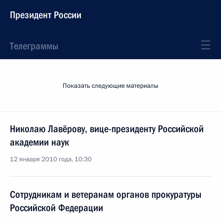
Президент России
Телеграммы
Показать следующие материалы
Николаю Лавёрову, вице-президенту Российской
академии наук
12 января 2010 года, 10:30
Сотрудникам и ветеранам органов прокуратуры
Российской Федерации