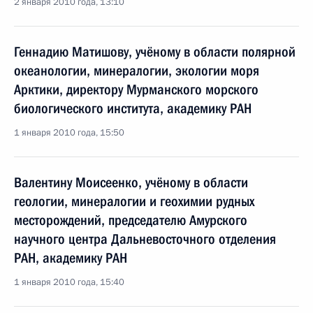
2 января 2010 года, 13:10
Геннадию Матишову, учёному в области полярной
океанологии, минералогии, экологии моря
Арктики, директору Мурманского морского
биологического института, академику РАН
1 января 2010 года, 15:50
Валентину Моисеенко, учёному в области
геологии, минералогии и геохимии рудных
месторождений, председателю Амурского
научного центра Дальневосточного отделения
РАН, академику РАН
1 января 2010 года, 15:40