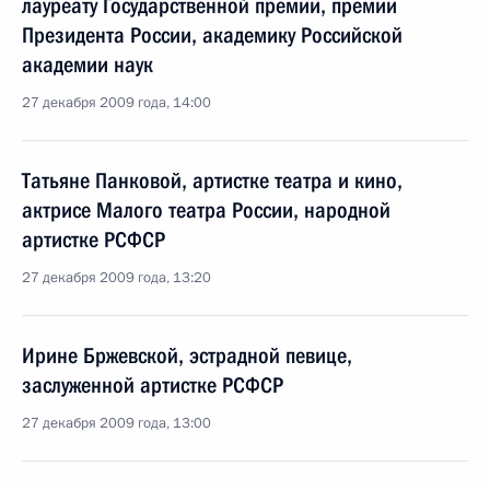
лауреату Государственной премии, премии
Президента России, академику Российской
академии наук
27 декабря 2009 года, 14:00
Татьяне Панковой, артистке театра и кино,
актрисе Малого театра России, народной
артистке РСФСР
27 декабря 2009 года, 13:20
Ирине Бржевской, эстрадной певице,
заслуженной артистке РСФСР
27 декабря 2009 года, 13:00