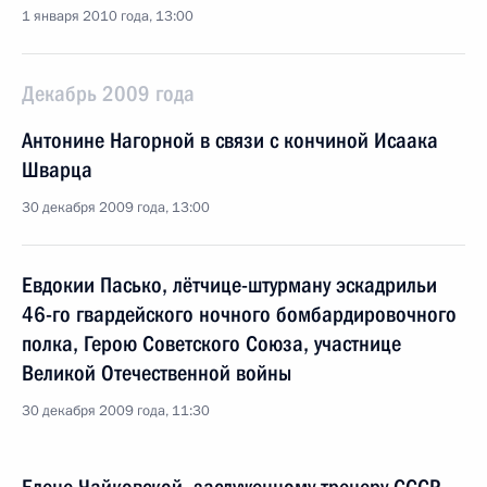
1 января 2010 года, 13:00
Декабрь 2009 года
Антонине Нагорной в связи с кончиной Исаака
Шварца
30 декабря 2009 года, 13:00
Евдокии Пасько, лётчице-штурману эскадрильи
46-го гвардейского ночного бомбардировочного
полка, Герою Советского Союза, участнице
Великой Отечественной войны
30 декабря 2009 года, 11:30