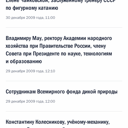
Елене Чайковской, заслуженному тренеру СССР
по фигурному катанию
30 декабря 2009 года, 11:00
Владимиру Мау, ректору Академии народного
хозяйства при Правительстве России, члену
Совета при Президенте по науке, технологиям
и образованию
29 декабря 2009 года, 12:10
Сотрудникам Всемирного фонда дикой природы
29 декабря 2009 года, 12:00
Константину Колесникову, учёному-механику,