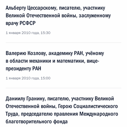
Альберту Цессарскому, писателю, участнику
Великой Отечественной войны, заслуженному
врачу РСФСР
1 января 2010 года, 15:30
Валерию Козлову, академику РАН, учёному
в области механики и математики, вице-
президенту РАН
1 января 2010 года, 15:00
Даниилу Гранину, писателю, участнику Великой
Отечественной войны, Герою Социалистического
Труда, председателю правления Международного
благотворительного фонда