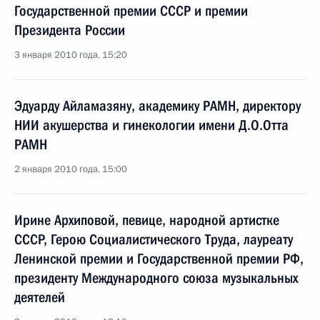
Государственной премии СССР и премии
Президента России
3 января 2010 года, 15:20
Эдуарду Айламазяну, академику РАМН, директору
НИИ акушерства и гинекологии имени Д.О.Отта
РАМН
2 января 2010 года, 15:00
Ирине Архиповой, певице, народной артистке
СССР, Герою Социалистического Труда, лауреату
Ленинской премии и Государственной премии РФ,
президенту Международного союза музыкальных
деятелей