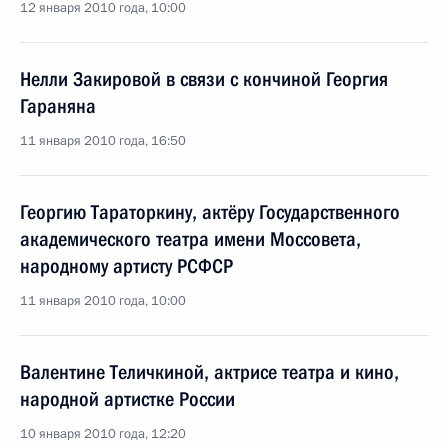
12 января 2010 года, 10:00
Нелли Закировой в связи с кончиной Георгия
Гараняна
11 января 2010 года, 16:50
Георгию Тараторкину, актёру Государственного
академического театра имени Моссовета,
народному артисту РСФСР
11 января 2010 года, 10:00
Валентине Теличкиной, актрисе театра и кино,
народной артистке России
10 января 2010 года, 12:20