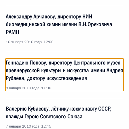
Александру Арчакову, директору НИИ
биомедицинской химии имени В.Н.Ореховича
РАМН
10 января 2010 года, 12:00
Геннадию Попову, директору Центрального музея
древнерусской культуры и искусства имени Андрея
Рублёва, доктору искусствоведения
8 января 2010 года, 11:00
Валерию Кубасову, лётчику-космонавту СССР,
дважды Герою Советского Союза
7 января 2010 года, 12:45