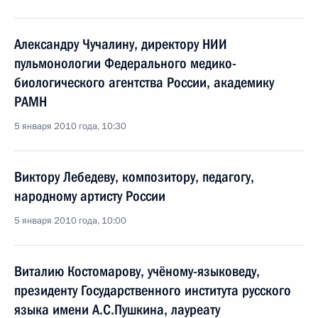
Александру Чучалину, директору НИИ
пульмонологии Федерального медико-
биологического агентства России, академику
РАМН
5 января 2010 года, 10:30
Виктору Лебедеву, композитору, педагогу,
народному артисту России
5 января 2010 года, 10:00
Виталию Костомарову, учёному-языковеду,
президенту Государственного института русского
языка имени А.С.Пушкина, лауреату