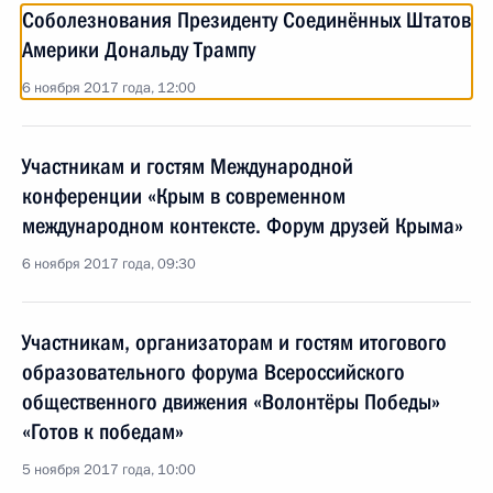
Соболезнования Президенту Соединённых Штатов
Америки Дональду Трампу
6 ноября 2017 года, 12:00
Участникам и гостям Международной
конференции «Крым в современном
международном контексте. Форум друзей Крыма»
6 ноября 2017 года, 09:30
Участникам, организаторам и гостям итогового
образовательного форума Всероссийского
общественного движения «Волонтёры Победы»
«Готов к победам»
5 ноября 2017 года, 10:00