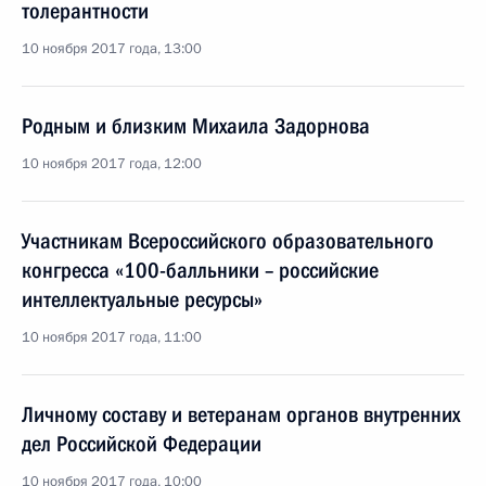
толерантности
10 ноября 2017 года, 13:00
Родным и близким Михаила Задорнова
10 ноября 2017 года, 12:00
Участникам Всероссийского образовательного
конгресса «100-балльники – российские
интеллектуальные ресурсы»
10 ноября 2017 года, 11:00
Личному составу и ветеранам органов внутренних
дел Российской Федерации
10 ноября 2017 года, 10:00