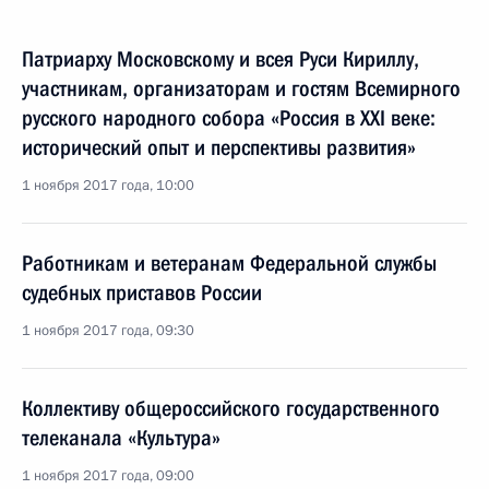
Патриарху Московскому и всея Руси Кириллу,
участникам, организаторам и гостям Всемирного
русского народного собора «Россия в XXI веке:
исторический опыт и перспективы развития»
1 ноября 2017 года, 10:00
Работникам и ветеранам Федеральной службы
судебных приставов России
1 ноября 2017 года, 09:30
Коллективу общероссийского государственного
телеканала «Культура»
1 ноября 2017 года, 09:00