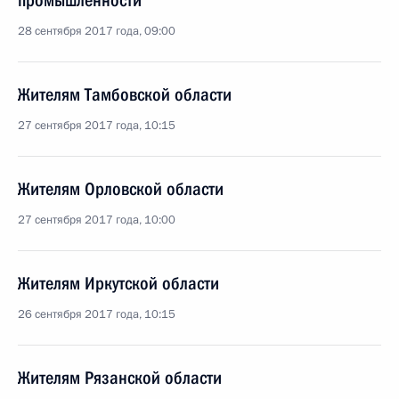
промышленности
28 сентября 2017 года, 09:00
Жителям Тамбовской области
27 сентября 2017 года, 10:15
Жителям Орловской области
27 сентября 2017 года, 10:00
Жителям Иркутской области
26 сентября 2017 года, 10:15
Жителям Рязанской области