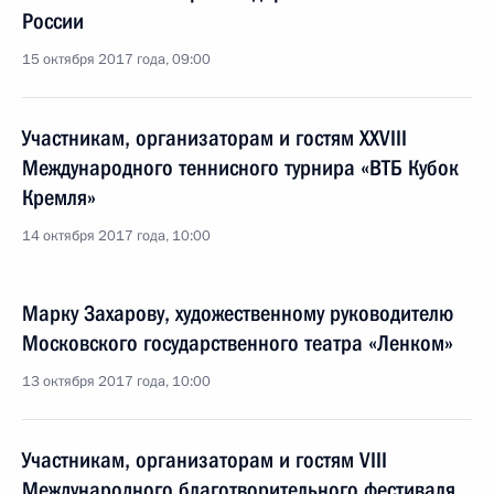
России
15 октября 2017 года, 09:00
Участникам, организаторам и гостям XXVIII
Международного теннисного турнира «ВТБ Кубок
Кремля»
14 октября 2017 года, 10:00
Марку Захарову, художественному руководителю
Московского государственного театра «Ленком»
13 октября 2017 года, 10:00
Участникам, организаторам и гостям VIII
Международного благотворительного фестиваля