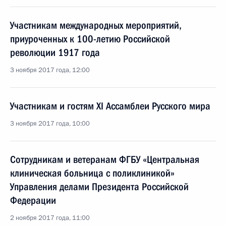
Участникам международных мероприятий,
приуроченных к 100-летию Российской
революции 1917 года
3 ноября 2017 года, 12:00
Участникам и гостям XI Ассамблеи Русского мира
3 ноября 2017 года, 10:00
Сотрудникам и ветеранам ФГБУ «Центральная
клиническая больница с поликлиникой»
Управления делами Президента Российской
Федерации
2 ноября 2017 года, 11:00