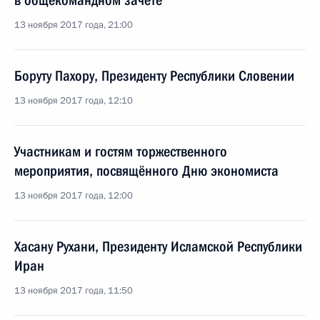
в общекомандном зачёте
13 ноября 2017 года, 21:00
Боруту Пахору, Президенту Республики Словении
13 ноября 2017 года, 12:10
Участникам и гостям торжественного
мероприятия, посвящённого Дню экономиста
13 ноября 2017 года, 12:00
Хасану Рухани, Президенту Исламской Республики
Иран
13 ноября 2017 года, 11:50