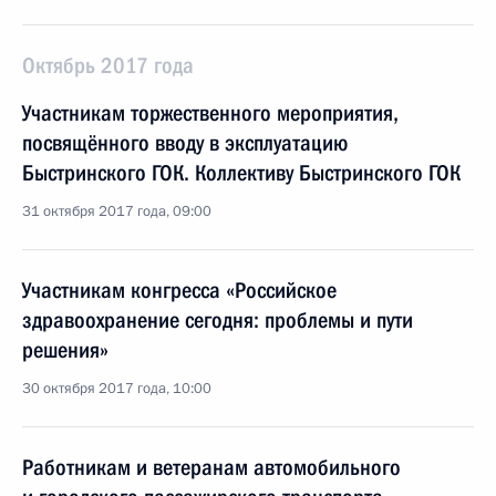
Октябрь 2017 года
Участникам торжественного мероприятия,
посвящённого вводу в эксплуатацию
Быстринского ГОК. Коллективу Быстринского ГОК
31 октября 2017 года, 09:00
Участникам конгресса «Российское
здравоохранение сегодня: проблемы и пути
решения»
30 октября 2017 года, 10:00
Работникам и ветеранам автомобильного