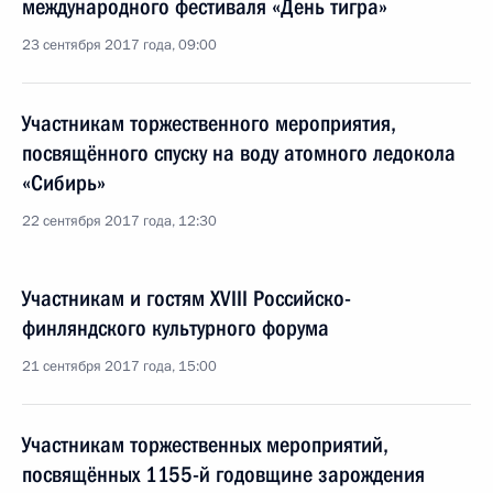
международного фестиваля «День тигра»
23 сентября 2017 года, 09:00
Участникам торжественного мероприятия,
посвящённого спуску на воду атомного ледокола
«Сибирь»
22 сентября 2017 года, 12:30
Участникам и гостям XVIII Российско-
финляндского культурного форума
21 сентября 2017 года, 15:00
Участникам торжественных мероприятий,
посвящённых 1155-й годовщине зарождения