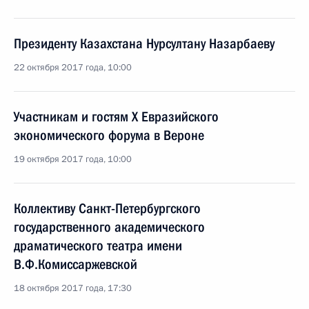
Президенту Казахстана Нурсултану Назарбаеву
22 октября 2017 года, 10:00
Участникам и гостям X Евразийского
экономического форума в Вероне
19 октября 2017 года, 10:00
Коллективу Санкт-Петербургского
государственного академического
драматического театра имени
В.Ф.Комиссаржевской
18 октября 2017 года, 17:30