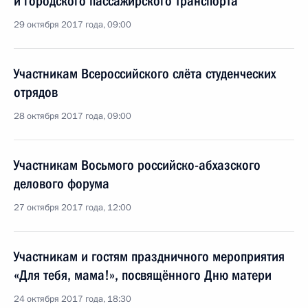
и городского пассажирского транспорта
29 октября 2017 года, 09:00
Участникам Всероссийского слёта студенческих
отрядов
28 октября 2017 года, 09:00
Участникам Восьмого российско-абхазского
делового форума
27 октября 2017 года, 12:00
Участникам и гостям праздничного мероприятия
«Для тебя, мама!», посвящённого Дню матери
24 октября 2017 года, 18:30