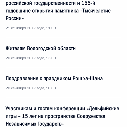
российской государственности и 155-й
годовщине открытия памятника «Тысячелетие
России»
21 сентября 2017 года, 11:00
Жителям Вологодской области
20 сентября 2017 года, 13:00
Поздравление с праздником Рош ха-Шана
20 сентября 2017 года, 10:00
Участникам и гостям конференции «Дельфийские
игры – 15 лет на пространстве Содружества
Независимых Государств»