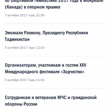
по спортивной гимнастике 2017 года в Монреале
(Канада) в опорном прыжке
7 октября 2017 года, 21:30
Эмомали Рахмону, Президенту Республики
Таджикистан
5 октября 2017 года, 12:10
Организаторам, участникам и гостям XXV
Международного фестиваля «Зодчество»
5 октября 2017 года, 11:00
Сотрудникам и ветеранам МЧС и гражданской
обороны России