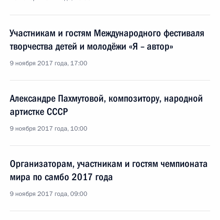
Участникам и гостям Международного фестиваля
творчества детей и молодёжи «Я – автор»
9 ноября 2017 года, 17:00
Александре Пахмутовой, композитору, народной
артистке СССР
9 ноября 2017 года, 10:00
Организаторам, участникам и гостям чемпионата
мира по самбо 2017 года
9 ноября 2017 года, 09:00