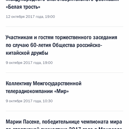
«Белая трость»
12 октября 2017 года, 19:00
Участникам и гостям торжественного заседания
по случаю 60-летия Общества российско-
китайской дружбы
9 октября 2017 года, 19:00
Коллективу Межгосударственной
телерадиокомпании «Мир»
9 октября 2017 года, 10:30
Марии Пасеке, победительнице чемпионата мира