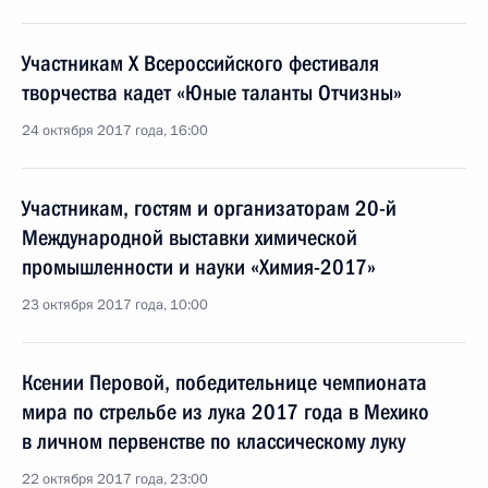
Участникам X Всероссийского фестиваля
творчества кадет «Юные таланты Отчизны»
24 октября 2017 года, 16:00
Участникам, гостям и организаторам 20-й
Международной выставки химической
промышленности и науки «Химия-2017»
23 октября 2017 года, 10:00
Ксении Перовой, победительнице чемпионата
мира по стрельбе из лука 2017 года в Мехико
в личном первенстве по классическому луку
22 октября 2017 года, 23:00