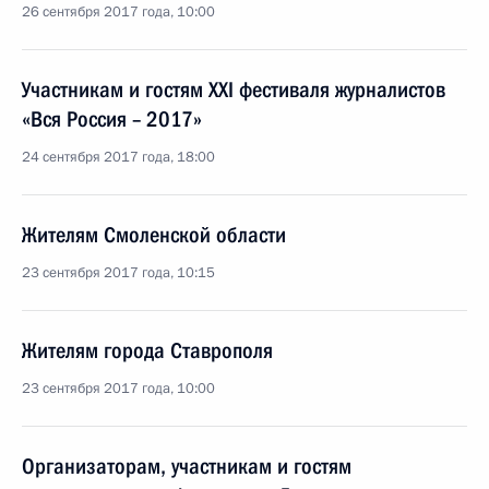
26 сентября 2017 года, 10:00
Участникам и гостям XXI фестиваля журналистов
«Вся Россия – 2017»
24 сентября 2017 года, 18:00
Жителям Смоленской области
23 сентября 2017 года, 10:15
Жителям города Ставрополя
23 сентября 2017 года, 10:00
Организаторам, участникам и гостям