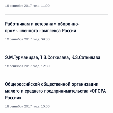
19 сентября 2017 года, 11:00
Работникам и ветеранам оборонно-
промышленного комплекса России
19 сентября 2017 года, 09:00
Э.М.Турманидзе, Т.З.Соткилава, К.З.Соткилава
18 сентября 2017 года, 12:30
Общероссийской общественной организации
малого и среднего предпринимательства «ОПОРА
России»
18 сентября 2017 года, 10:00