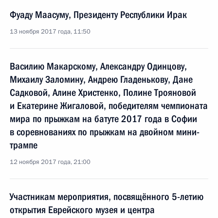
Фуаду Маасуму, Президенту Республики Ирак
13 ноября 2017 года, 11:50
Василию Макарскому, Александру Одинцову,
Михаилу Заломину, Андрею Гладенькову, Дане
Садковой, Алине Христенко, Полине Трояновой
и Екатерине Жигаловой, победителям чемпионата
мира по прыжкам на батуте 2017 года в Софии
в соревнованиях по прыжкам на двойном мини-
трампе
12 ноября 2017 года, 21:00
Участникам мероприятия, посвящённого 5-летию
открытия Еврейского музея и центра