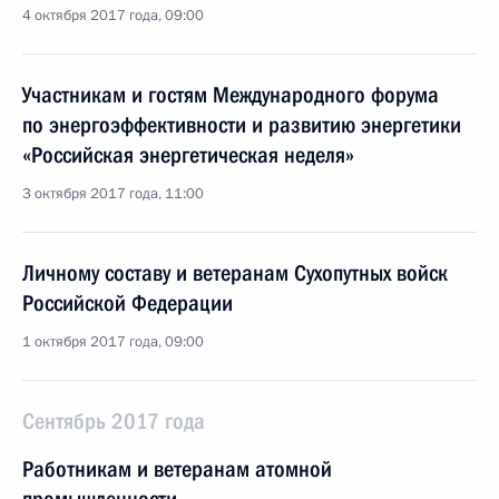
4 октября 2017 года, 09:00
Участникам и гостям Международного форума
по энергоэффективности и развитию энергетики
«Российская энергетическая неделя»
3 октября 2017 года, 11:00
Личному составу и ветеранам Сухопутных войск
Российской Федерации
1 октября 2017 года, 09:00
Сентябрь 2017 года
Работникам и ветеранам атомной