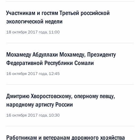
Участникам и гостям Третьей российской
экологической недели
18 октября 2017 года, 11:00
Мохамеду Абдуллахи Мохамеду, Президенту
Федеративной Республики Сомали
16 октября 2017 года, 12:45
Дмитрию Хворостовскому, оперному певцу,
народному артисту России
16 октября 2017 года, 10:30
Работникам и ветеранам дорожного хозяйства