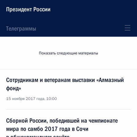
Президент России
Телеграммы
Показать следующие материалы
Сотрудникам и ветеранам выставки «Алмазный
фонд»
15 ноября 2017 года, 10:00
Сборной России, победившей на чемпионате
мира по самбо 2017 года в Сочи