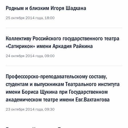
Родным и близким Игоря Шадхана
25 октября 2014 года, 18:00
Коллективу Российского государственного театра
«Сатирикон» имени Аркадия Райкина
24 октября 2014 года, 09:00
Профессорско-преподавательскому составу,
студентам и выпускникам Театрального института
имени Бориса Щукина при Государственном
академическом театре имени Евг.Вахтангова
23 октября 2014 года, 09:30