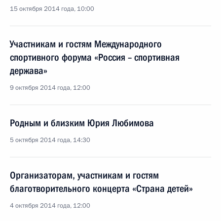
15 октября 2014 года, 10:00
Участникам и гостям Международного
спортивного форума «Россия – спортивная
держава»
9 октября 2014 года, 12:00
Родным и близким Юрия Любимова
5 октября 2014 года, 14:30
Организаторам, участникам и гостям
благотворительного концерта «Страна детей»
4 октября 2014 года, 12:00