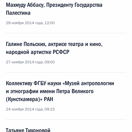
Махмуду Аббасу, Президенту Государства
Палестина
29 ноября 2014 года, 12:00
Галине Польских, актрисе театра и кино,
народной артистке РСФСР
27 ноября 2014 года, 09:00
Коллективу ФГБУ науки «Музей антропологии
и этнографии имени Петра Великого
(Кунсткамера)» РАН
24 ноября 2014 года, 09:15
Татьяне Тихоновой