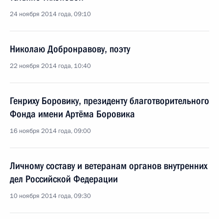
24 ноября 2014 года, 09:10
Николаю Добронравову, поэту
22 ноября 2014 года, 10:40
Генриху Боровику, президенту благотворительного
Фонда имени Артёма Боровика
16 ноября 2014 года, 09:00
Личному составу и ветеранам органов внутренних
дел Российской Федерации
10 ноября 2014 года, 09:30