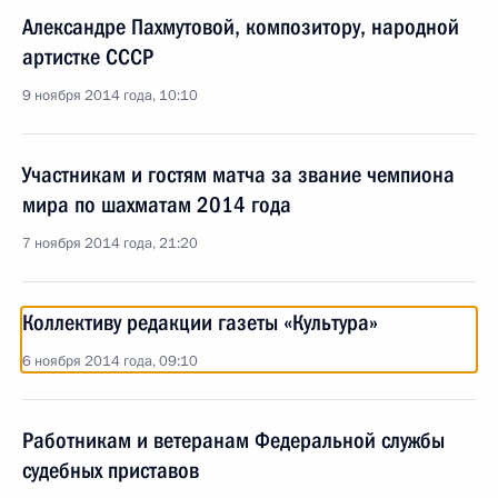
Александре Пахмутовой, композитору, народной
артистке СССР
9 ноября 2014 года, 10:10
Участникам и гостям матча за звание чемпиона
мира по шахматам 2014 года
7 ноября 2014 года, 21:20
Коллективу редакции газеты «Культура»
6 ноября 2014 года, 09:10
Работникам и ветеранам Федеральной службы
судебных приставов