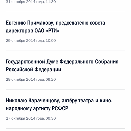
31 октября 2014 года, 11:30
Евгению Примакову, председателю совета
директоров ОАО «РТИ»
29 октября 2014 года, 10:00
Государственной Думе Федерального Собрания
Российской Федерации
29 октября 2014 года, 09:20
Николаю Караченцову, актёру театра и кино,
народному артисту РСФСР
27 октября 2014 года, 09:30