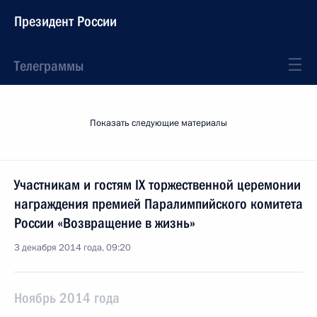
Президент России
Телеграммы
Показать следующие материалы
Участникам и гостям IX торжественной церемонии
награждения премией Паралимпийского комитета
России «Возвращение в жизнь»
3 декабря 2014 года, 09:20
Ноябрь 2014 года