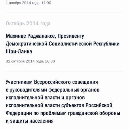
1 ноября 2014 года, 11:00
Октябрь 2014 года
Махинде Раджапаксе, Президенту
Демократической Социалистической Республики
Шри-Ланка
31 октября 2014 года, 16:30
Участникам Всероссийского совещания
с руководителями федеральных органов
исполнительной власти и органов
исполнительной власти субъектов Российской
Федерации по проблемам гражданской обороны
и защиты населения