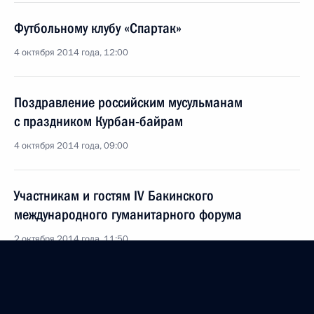
Футбольному клубу «Спартак»
4 октября 2014 года, 12:00
Поздравление российским мусульманам
с праздником Курбан-байрам
4 октября 2014 года, 09:00
Участникам и гостям IV Бакинского
международного гуманитарного форума
2 октября 2014 года, 11:50
Сентябрь 2014 года