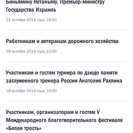
Биньямину Нетаньяху, Премьер-министру
Государства Израиль
21 октября 2014 года, 16:00
Работникам и ветеранам дорожного хозяйства
19 октября 2014 года, 10:00
Участникам и гостям турнира по дзюдо памяти
заслуженного тренера России Анатолия Рахлина
18 октября 2014 года, 10:00
Участникам, организаторам и гостям V
Международного благотворительного фестиваля
«Белая трость»