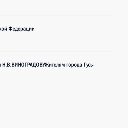
кой Федерации
и Н.В.ВИНОГРАДОВУЖителям города Гусь-