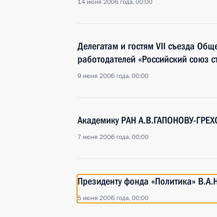
14 июня 2006 года, 00:00
Делегатам и гостям VII съезда Об
работодателей «Российский союз с
9 июня 2006 года, 00:00
Академику РАН А.В.ГАПОНОВУ-ГРЕХ
7 июня 2006 года, 00:00
Президенту фонда «Политика» В.А
5 июня 2006 года, 00:00