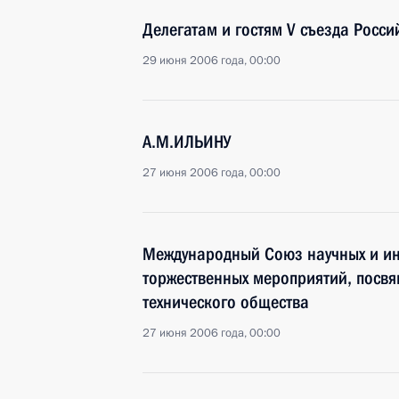
Делегатам и гостям V съезда Росс
29 июня 2006 года, 00:00
А.М.ИЛЬИНУ
27 июня 2006 года, 00:00
Международный Союз научных и ин
торжественных мероприятий, посвя
технического общества
27 июня 2006 года, 00:00