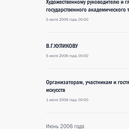
Художественному руководителю и г
государственного академического 
5 июля 2006 года, 00:00
В.Г.КУЛИКОВУ
5 июля 2006 года, 00:00
Организаторам, участникам и гост
искусств
1 июля 2006 года, 00:00
Июнь 2006 года