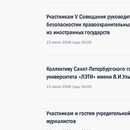
Участникам V Совещания руководит
безопасностии правоохранительны
из иностранных государств
15 июня 2006 года, 00:00
Коллективу Санкт-Петербургского 
университета «ЛЭТИ» имени В.И.Ул
15 июня 2006 года, 00:00
Участникам и гостям учредительно
журналистов