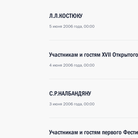
Л.Л.КОСТЮКУ
5 июня 2006 года, 00:00
Участникам и гостям XVII Открытог
4 июня 2006 года, 00:00
С.Р.НАЛБАНДЯНУ
3 июня 2006 года, 00:00
Участникам и гостям первого Фест