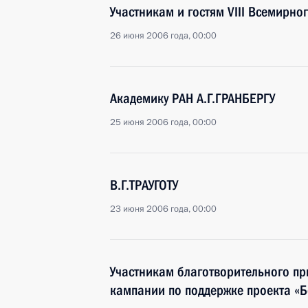
Участникам и гостям VIII Всемирно
26 июня 2006 года, 00:00
Академику РАН А.Г.ГРАНБЕРГУ
25 июня 2006 года, 00:00
В.Г.ТРАУГОТУ
23 июня 2006 года, 00:00
Участникам благотворительного п
кампании по поддержке проекта «