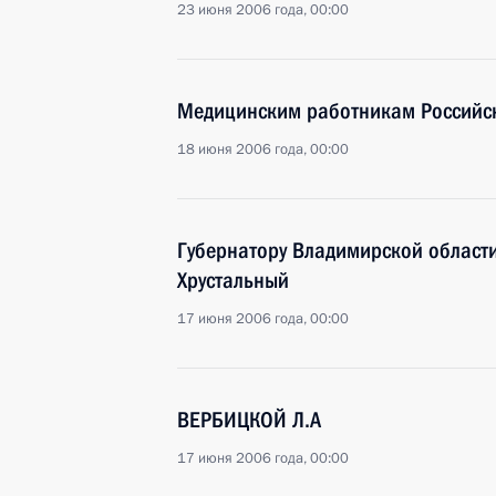
23 июня 2006 года, 00:00
Медицинским работникам Российс
18 июня 2006 года, 00:00
Губернатору Владимирской област
Хрустальный
17 июня 2006 года, 00:00
ВЕРБИЦКОЙ Л.А
17 июня 2006 года, 00:00