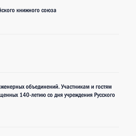
ийского книжного союза
женерных объединений. Участникам и гостям
щенных 140-летию со дня учреждения Русского