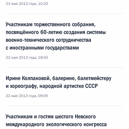
23 мая 2013 года, 10:20
Участникам торжественного собрания,
посвящённого 60-летию создания системы
военно-технического сотрудничества
с иностранными государствами
22 мая 2013 года, 18:00
Ирине Колпаковой, балерине, балетмейстеру
и хореографу, народной артистке СССР
22 мая 2013 года, 09:05
Участникам и гостям шестого Невского
международного экологического конгресса