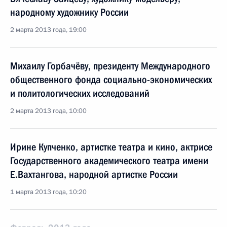
народному художнику России
2 марта 2013 года, 19:00
Михаилу Горбачёву, президенту Международного
общественного фонда социально-экономических
и политологических исследований
2 марта 2013 года, 10:00
Ирине Купченко, артистке театра и кино, актрисе
Государственного академического театра имени
Е.Вахтангова, народной артистке России
1 марта 2013 года, 10:20