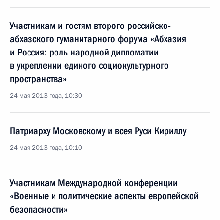
Участникам и гостям второго российско-
абхазского гуманитарного форума «Абхазия
и Россия: роль народной дипломатии
в укреплении единого социокультурного
пространства»
24 мая 2013 года, 10:30
Патриарху Московскому и всея Руси Кириллу
24 мая 2013 года, 10:10
Участникам Международной конференции
«Военные и политические аспекты европейской
безопасности»