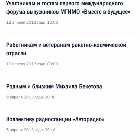
Участникам и гостям первого международного
форума выпускников МГИМО «Вместе в будущее»
12 апреля 2013 года, 10:00
Работникам и ветеранам ракетно-космической
отрасли
12 апреля 2013 года, 09:00
Родным и близким Михаила Бекетова
9 апреля 2013 года, 20:00
Коллективу радиостанции «Авторадио»
5 апреля 2013 года, 09:10