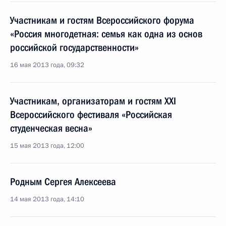
Участникам и гостям Всероссийского форума
«Россия многодетная: семья как одна из основ
российской государственности»
16 мая 2013 года, 09:32
Участникам, организаторам и гостям XXI
Всероссийского фестиваля «Российская
студенческая весна»
15 мая 2013 года, 12:00
Родным Сергея Алексеева
14 мая 2013 года, 14:10