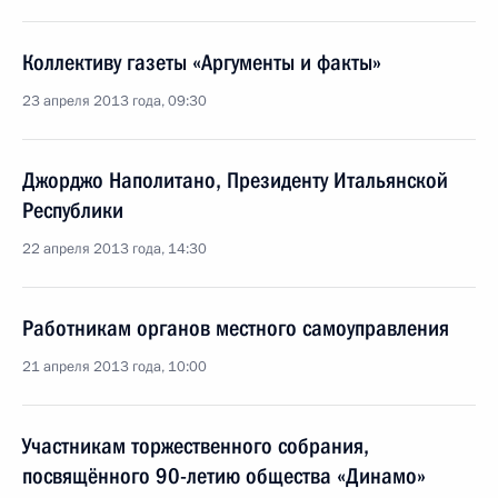
Коллективу газеты «Аргументы и факты»
23 апреля 2013 года, 09:30
Джорджо Наполитано, Президенту Итальянской
Республики
22 апреля 2013 года, 14:30
Работникам органов местного самоуправления
21 апреля 2013 года, 10:00
Участникам торжественного собрания,
посвящённого 90-летию общества «Динамо»