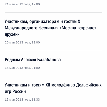
21 мая 2013 года, 12:00
Участникам, организаторам и гостям X
Международного фестиваля «Москва встречает
друзей»
20 мая 2013 года, 13:00
Родным Алексея Балабанова
18 мая 2013 года, 21:00
Участникам и гостям XII молодёжных Дельфийских
игр России
16 мая 2013 года, 11:33