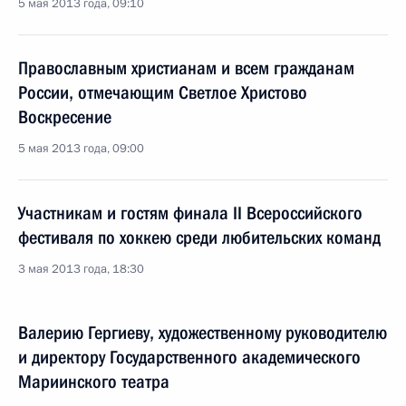
5 мая 2013 года, 09:10
Православным христианам и всем гражданам
России, отмечающим Светлое Христово
Воскресение
5 мая 2013 года, 09:00
Участникам и гостям финала II Всероссийского
фестиваля по хоккею среди любительских команд
3 мая 2013 года, 18:30
Валерию Гергиеву, художественному руководителю
и директору Государственного академического
Мариинского театра