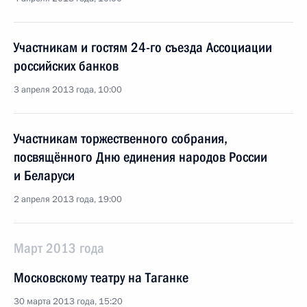
Участникам и гостям 24-го съезда Ассоциации
российских банков
3 апреля 2013 года, 10:00
Участникам торжественного собрания,
посвящённого Дню единения народов России
и Беларуси
2 апреля 2013 года, 19:00
Март 2013 года
Московскому театру на Таганке
30 марта 2013 года, 15:20