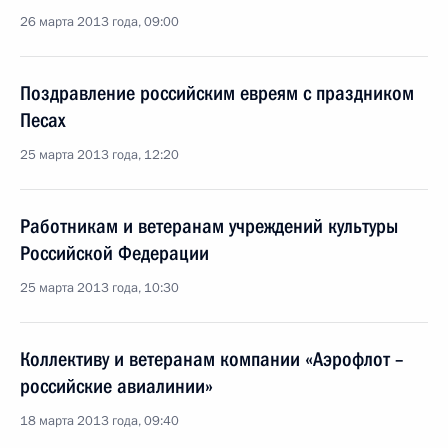
26 марта 2013 года, 09:00
Поздравление российским евреям с праздником
Песах
25 марта 2013 года, 12:20
Работникам и ветеранам учреждений культуры
Российской Федерации
25 марта 2013 года, 10:30
Коллективу и ветеранам компании «Аэрофлот –
российские авиалинии»
18 марта 2013 года, 09:40