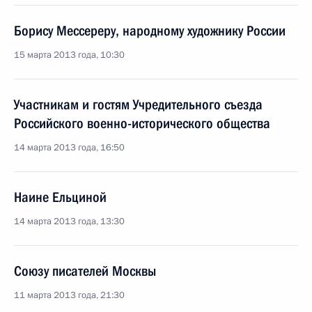
Борису Мессереру, народному художнику России
15 марта 2013 года, 10:30
Участникам и гостям Учредительного съезда
Российского военно-исторического общества
14 марта 2013 года, 16:50
Наине Ельциной
14 марта 2013 года, 13:30
Союзу писателей Москвы
11 марта 2013 года, 21:30