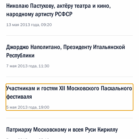
Николаю Пастухову, актёру театра и кино,
народному артисту РСФСР
13 мая 2013 года, 09:20
Джорджо Наполитано, Президенту Итальянской
Республики
7 мая 2013 года, 11:30
Участникам и гостям XII Московского Пасхального
фестиваля
5 мая 2013 года, 19:00
Патриарху Московскому и всея Руси Кириллу