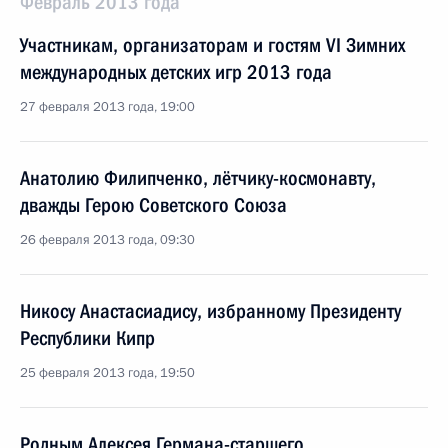
Февраль 2013 года
Участникам, организаторам и гостям VI Зимних
международных детских игр 2013 года
27 февраля 2013 года, 19:00
Анатолию Филипченко, лётчику-космонавту,
дважды Герою Советского Союза
26 февраля 2013 года, 09:30
Никосу Анастасиадису, избранному Президенту
Республики Кипр
25 февраля 2013 года, 19:50
Родным Алексея Германа-старшего