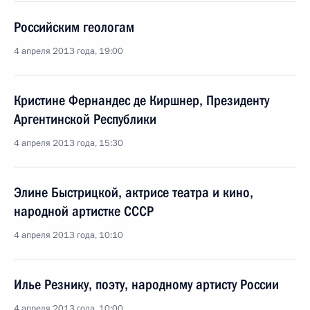
Российским геологам
4 апреля 2013 года, 19:00
Кристине Фернандес де Киршнер, Президенту
Аргентинской Республики
4 апреля 2013 года, 15:30
Элине Быстрицкой, актрисе театра и кино,
народной артистке СССР
4 апреля 2013 года, 10:10
Илье Резнику, поэту, народному артисту России
4 апреля 2013 года, 10:00