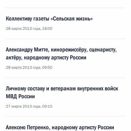
Коллективу газеты «Сельская жизнь»
28 марта 2013 года, 18:00
Александру Митте, кинорежиссёру, сценаристу,
актёру, народному артисту России
28 марта 2013 года, 09:50
Личному составу и ветеранам внутренних войск
МВД России
27 марта 2013 года, 09:15
Алексею Петренко, народному артисту России