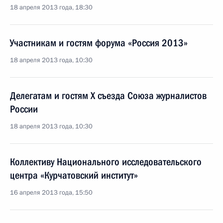
18 апреля 2013 года, 18:30
Участникам и гостям форума «Россия 2013»
18 апреля 2013 года, 10:30
Делегатам и гостям X съезда Союза журналистов
России
18 апреля 2013 года, 10:30
Коллективу Национального исследовательского
центра «Курчатовский институт»
16 апреля 2013 года, 15:50