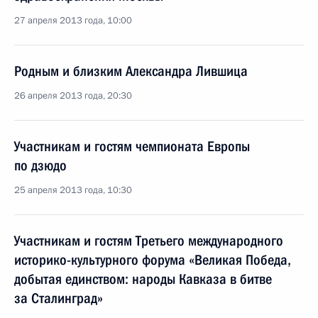
27 апреля 2013 года, 10:00
Родным и близким Александра Лившица
26 апреля 2013 года, 20:30
Участникам и гостям чемпионата Европы
по дзюдо
25 апреля 2013 года, 10:30
Участникам и гостям Третьего международного
историко-культурного форума «Великая Победа,
добытая единством: народы Кавказа в битве
за Сталинград»