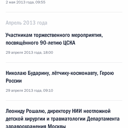
2 мая 2013 года, 09:55
Апрель 2013 года
Участникам торжественного мероприятия,
посвящённого 90-летию ЦСКА
29 апреля 2013 года, 18:00
Николаю Бударину, лётчику-космонавту, Герою
России
29 апреля 2013 года, 09:10
Леониду Рошалю, директору НИИ неотложной
детской хирургии и травматологии Департамента
здравоохранения Москвы