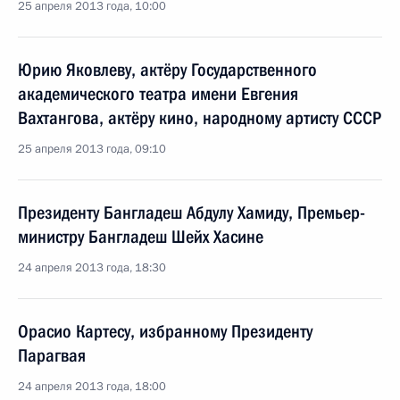
25 апреля 2013 года, 10:00
Юрию Яковлеву, актёру Государственного
академического театра имени Евгения
Вахтангова, актёру кино, народному артисту СССР
25 апреля 2013 года, 09:10
Президенту Бангладеш Абдулу Хамиду, Премьер-
министру Бангладеш Шейх Хасине
24 апреля 2013 года, 18:30
Орасио Картесу, избранному Президенту
Парагвая
24 апреля 2013 года, 18:00