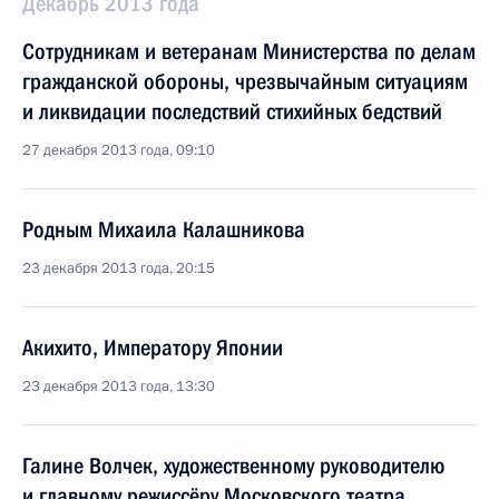
Декабрь 2013 года
Сотрудникам и ветеранам Министерства по делам
гражданской обороны, чрезвычайным ситуациям
и ликвидации последствий стихийных бедствий
27 декабря 2013 года, 09:10
Родным Михаила Калашникова
23 декабря 2013 года, 20:15
Акихито, Императору Японии
23 декабря 2013 года, 13:30
Галине Волчек, художественному руководителю
и главному режиссёру Московского театра