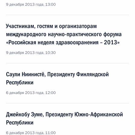
9 декабря 2013 года, 13:00
Участникам, гостям и организаторам
международного научно-практического форума
«Российская неделя здравоохранения – 2013»
9 декабря 2013 года, 10:30
Саули Ниинистё, Президенту Финляндской
Республики
6 декабря 2013 года, 12:00
Джейкобу Зуме, Президенту Южно-Африканской
Республики
6 декабря 2013 года, 11:00