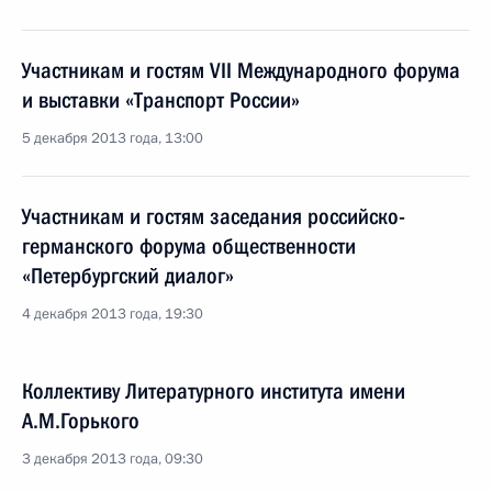
Участникам и гостям VII Международного форума
и выставки «Транспорт России»
5 декабря 2013 года, 13:00
Участникам и гостям заседания российско-
германского форума общественности
«Петербургский диалог»
4 декабря 2013 года, 19:30
Коллективу Литературного института имени
А.М.Горького
3 декабря 2013 года, 09:30