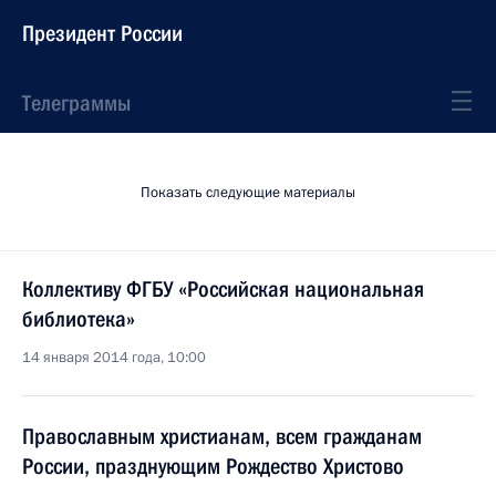
Президент России
Телеграммы
Показать следующие материалы
Коллективу ФГБУ «Российская национальная
библиотека»
14 января 2014 года, 10:00
Православным христианам, всем гражданам
России, празднующим Рождество Христово