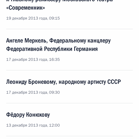
«Современник»
19 декабря 2013 года, 09:15
Ангеле Меркель, Федеральному канцлеру
Федеративной Республики Германия
17 декабря 2013 года, 16:35
Леониду Броневому, народному артисту СССР
17 декабря 2013 года, 09:30
Фёдору Конюхову
13 декабря 2013 года, 12:00