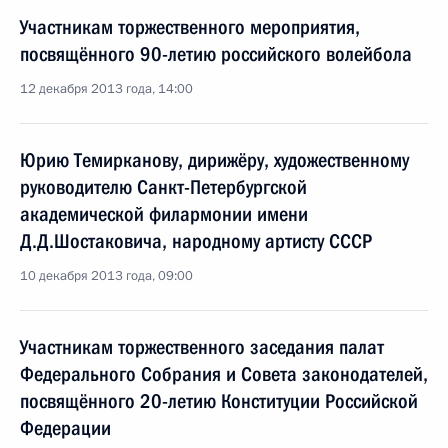
Участникам торжественного мероприятия,
посвящённого 90-летию российского волейбола
12 декабря 2013 года, 14:00
Юрию Темирканову, дирижёру, художественному
руководителю Санкт-Петербургской
академической филармонии имени
Д.Д.Шостаковича, народному артисту СССР
10 декабря 2013 года, 09:00
Участникам торжественного заседания палат
Федерального Собрания и Совета законодателей,
посвящённого 20-летию Конституции Российской
Федерации