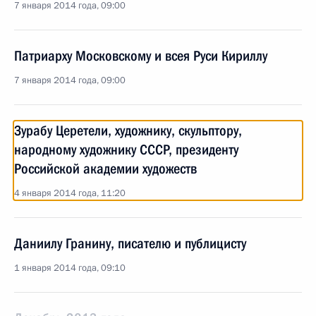
7 января 2014 года, 09:00
Патриарху Московскому и всея Руси Кириллу
7 января 2014 года, 09:00
Зурабу Церетели, художнику, скульптору,
народному художнику СССР, президенту
Российской академии художеств
4 января 2014 года, 11:20
Даниилу Гранину, писателю и публицисту
1 января 2014 года, 09:10