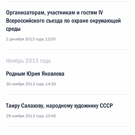
Организаторам, участникам и гостям IV
Всероссийского съезда по охране окружающей
среды
2 декабря 2013 года, 12:00
Ноябрь 2013 года
Родным Юрия Яковлева
30 ноября 2013 года, 14:30
Таиру Салахову, народному художнику СССР
29 ноября 2013 года, 10:45