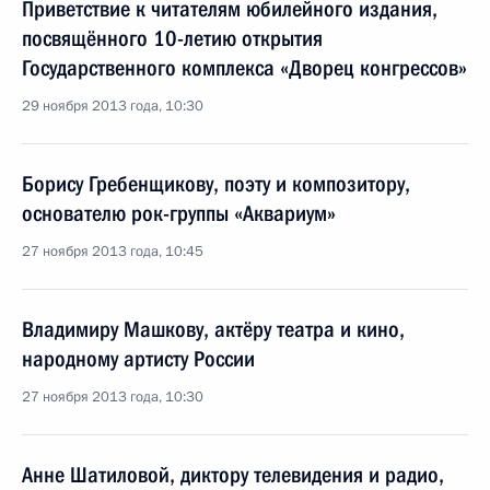
Приветствие к читателям юбилейного издания,
посвящённого 10-летию открытия
Государственного комплекса «Дворец конгрессов»
29 ноября 2013 года, 10:30
Борису Гребенщикову, поэту и композитору,
основателю рок-группы «Аквариум»
27 ноября 2013 года, 10:45
Владимиру Машкову, актёру театра и кино,
народному артисту России
27 ноября 2013 года, 10:30
Анне Шатиловой, диктору телевидения и радио,