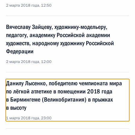
2 марта 2018 года, 12:50
Вячеславу Зайцеву, художнику-модельеру,
педагогу, академику Российской академии
художеств, народному художнику Российской
Федерации
2 марта 2018 года, 12:00
Данилу Лысенко, победителю чемпионата мира
по лёгкой атлетике в помещении 2018 года
в Бирмингеме (Великобритания) в прыжках
в высоту
1 марта 2018 года, 23:00