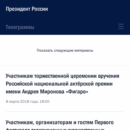
Президент России
Телеграммы
Показать следующие материалы
Участникам торжественной церемонии вручения
Российской национальной актёрской премии
имени Андрея Миронова «Фигаро»
8 марта 2018 года, 18:00
Участникам, организаторам и гостям Первого