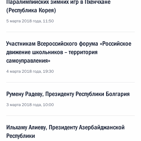
Паралимпийских зимних игр в Пхёнчхане
(Республика Корея)
5 марта 2018 года, 11:50
Участникам Всероссийского форума «Российское
движение школьников – территория
самоуправления»
4 марта 2018 года, 19:30
Румену Радеву, Президенту Республики Болгария
3 марта 2018 года, 10:00
Ильхаму Алиеву, Президенту Азербайджанской
Республики