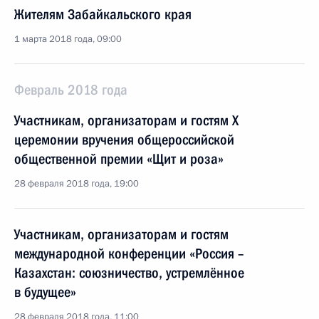
Жителям Забайкальского края
1 марта 2018 года, 09:00
Февраль 2018 года
Участникам, организаторам и гостям X
церемонии вручения общероссийской
общественной премии «Щит и роза»
28 февраля 2018 года, 19:00
Участникам, организаторам и гостям
международной конференции «Россия –
Казахстан: союзничество, устремлённое
в будущее»
28 февраля 2018 года, 11:00