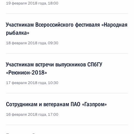
19 февраля 2018 года, 18:00
Участникам Всероссийского фестиваля «Народная
рыбалка»
18 февраля 2018 года, 09:30
Участникам встречи выпускников СПбГУ
«Реюнион-2018»
17 февраля 2018 года, 10:30
Сотрудникам и ветеранам ПАО «Газпром»
16 февраля 2018 года, 17:00