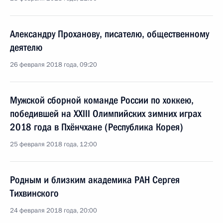
Александру Проханову, писателю, общественному
деятелю
26 февраля 2018 года, 09:20
Мужской сборной команде России по хоккею,
победившей на XXIII Олимпийских зимних играх
2018 года в Пхёнчхане (Республика Корея)
25 февраля 2018 года, 12:00
Родным и близким академика РАН Сергея
Тихвинского
24 февраля 2018 года, 20:00