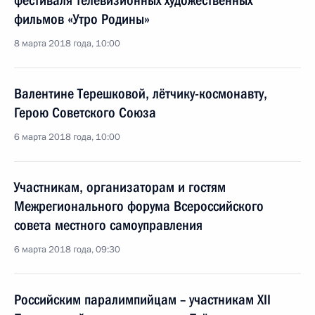
фестиваля телевизионных художественных
фильмов «Утро Родины»
8 марта 2018 года, 10:00
Валентине Терешковой, лётчику-космонавту,
Герою Советского Союза
6 марта 2018 года, 10:00
Участникам, организаторам и гостям
Межрегионального форума Всероссийского
совета местного самоуправления
6 марта 2018 года, 09:30
Российским паралимпийцам – участникам XII