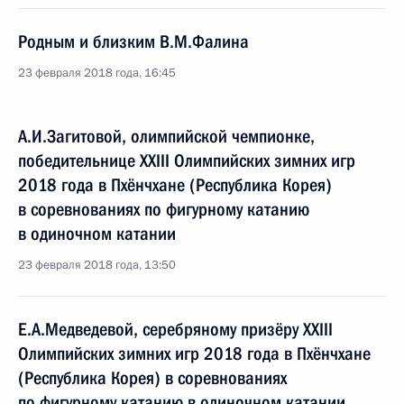
Родным и близким В.М.Фалина
23 февраля 2018 года, 16:45
А.И.Загитовой, олимпийской чемпионке,
победительнице XXIII Олимпийских зимних игр
2018 года в Пхёнчхане (Республика Корея)
в соревнованиях по фигурному катанию
в одиночном катании
23 февраля 2018 года, 13:50
Е.А.Медведевой, серебряному призёру XXIII
Олимпийских зимних игр 2018 года в Пхёнчхане
(Республика Корея) в соревнованиях
по фигурному катанию в одиночном катании