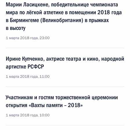
Марии Ласицкене, победительнице чемпионата
мира по лёгкой атлетике в помещении 2018 года
в Бирмингеме (Великобритания) в прыжках
в высоту
1 марта 2018 года, 23:00
Ирине Купченко, актрисе театра и кино, народной
артистке РСФСР
1 марта 2018 года, 11:00
Участникам и гостям торжественной церемонии
открытия «Вахты памяти – 2018»
1 марта 2018 года, 10:00