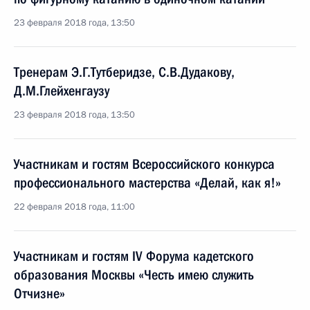
23 февраля 2018 года, 13:50
Тренерам Э.Г.Тутберидзе, С.В.Дудакову,
Д.М.Глейхенгаузу
23 февраля 2018 года, 13:50
Участникам и гостям Всероссийского конкурса
профессионального мастерства «Делай, как я!»
22 февраля 2018 года, 11:00
Участникам и гостям IV Форума кадетского
образования Москвы «Честь имею служить
Отчизне»