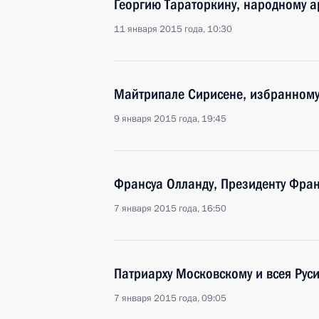
Георгию Тараторкину, народному ар
11 января 2015 года, 10:30
Майтрипале Сирисене, избранному
9 января 2015 года, 19:45
Франсуа Олланду, Президенту Фран
7 января 2015 года, 16:50
Патриарху Московскому и всея Рус
7 января 2015 года, 09:05