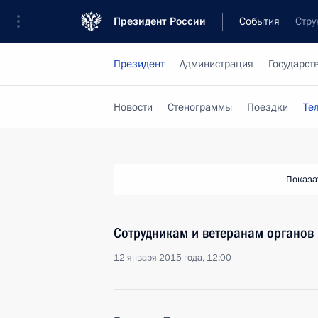
Президент России
События
Стру
Президент
Администрация
Государст
Новости
Стенограммы
Поездки
Те
Показа
Сотрудникам и ветеранам органов
12 января 2015 года, 12:00