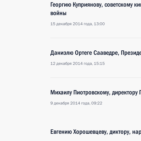
Георгию Куприянову, советскому ки
войны
15 декабря 2014 года, 13:00
Даниэлю Ортеге Сааведре, Президе
12 декабря 2014 года, 15:15
Михаилу Пиотровскому, директору 
9 декабря 2014 года, 09:22
Евгению Хорошевцеву, диктору, на