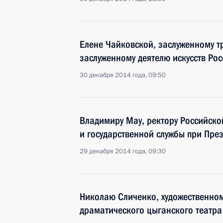
Елене Чайковской, заслуженному т
заслуженному деятелю искусств Рос
30 декабря 2014 года, 09:50
Владимиру Мау, ректору Российско
и государственной службы при Пре
29 декабря 2014 года, 09:30
Николаю Сличенко, художественно
драматического цыганского театра