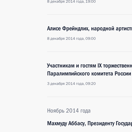
8 декабря 2014 года, 19:00
Алисе Фрейндлих, народной артист
8 декабря 2014 года, 09:00
Участникам и гостям IX торжестве
Паралимпийского комитета России
3 декабря 2014 года, 09:20
Ноябрь 2014 года
Махмуду Аббасу, Президенту Госуда