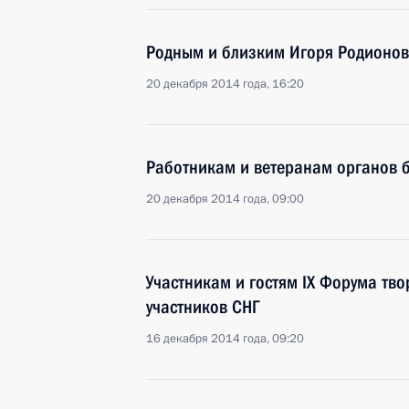
Родным и близким Игоря Родионо
20 декабря 2014 года, 16:20
Работникам и ветеранам органов 
20 декабря 2014 года, 09:00
Участникам и гостям IX Форума тво
участников СНГ
16 декабря 2014 года, 09:20