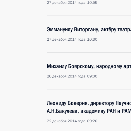
27 декабря 2014 года, 10:55
Эммануилу Виторгану, актёру театр
27 декабря 2014 года, 10:30
Михаилу Боярскому, народному арт
26 декабря 2014 года, 09:00
Леониду Бокерия, директору Научн
А.Н.Бакулева, академику РАН и РА
22 декабря 2014 года, 09:20