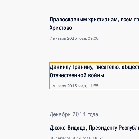
Православным христианам, всем г
Христово
7 января 2015 года, 09:00
Даниилу Гранину, писателю, общес
Отечественной войны
1 января 2015 года, 11:55
Декабрь 2014 года
Джоко Видодо, Президенту Респуб
30 декабря 2014 года, 18:50