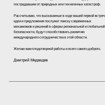
пострадавшим от природных или техногенных катастроф.
Рассчитываю, что высказанные в ходе вашей первой встреч
идеи и предложения послужат поиску современных
механизмов и решений в сферах региональной и глобальной
безопасности, будут способствовать развитию
международного сотрудничества в этой области.
Желаю вам плодотворной работы и всего самого доброго.
Дмитрий Медведев