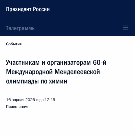
Президент России
Телеграммы
События
Участникам и организаторам 60-й
Международной Менделеевской
олимпиады по химии
16 апреля 2026 года
12:45
Приветствия