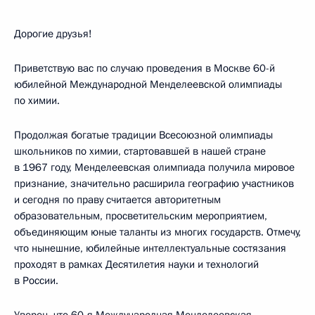
Дорогие друзья!
Приветствую вас по случаю проведения в Москве 60-й
юбилейной Международной Менделеевской олимпиады
по химии.
Продолжая богатые традиции Всесоюзной олимпиады
школьников по химии, стартовавшей в нашей стране
в 1967 году, Менделеевская олимпиада получила мировое
признание, значительно расширила географию участников
и сегодня по праву считается авторитетным
образовательным, просветительским мероприятием,
объединяющим юные таланты из многих государств. Отмечу,
что нынешние, юбилейные интеллектуальные состязания
проходят в рамках Десятилетия науки и технологий
в России.