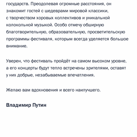
государств. Преодолевая огромные расстояния, он
знакомит гостей с шедеврами мировой классики,
с творчеством хоровых коллективов и уникальной
колокольной музыкой. Особо отмечу обширную
благотворительную, образовательную, просветительскую
программы фестиваля, которым всегда уделяется большое
внимание.
Уверен, что фестиваль пройдёт на самом высоком уровне,
а его концерты будут тепло встречены зрителями, оставят
у них добрые, незабываемые впечатления.
Желаю вам вдохновения и всего наилучшего.
Владимир Путин