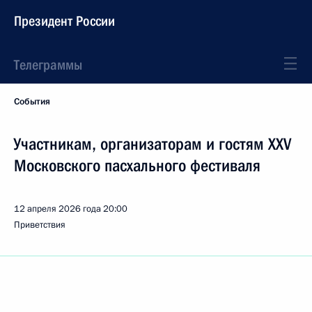
Президент России
Телеграммы
События
Участникам, организаторам и гостям XXV
Московского пасхального фестиваля
12 апреля 2026 года
20:00
Приветствия