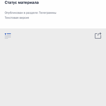
Статус материала
Опубликован в разделе:
Телеграммы
Текстовая версия