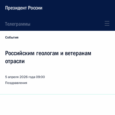
Президент России
Телеграммы
События
Российским геологам и ветеранам
отрасли
5 апреля 2026 года
09:00
Поздравления