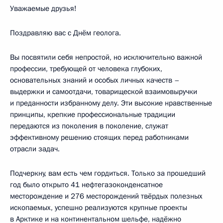
Уважаемые друзья!
Поздравляю вас с Днём геолога.
Вы посвятили себя непростой, но исключительно важной
профессии, требующей от человека глубоких,
основательных знаний и особых личных качеств –
выдержки и самоотдачи, товарищеской взаимовыручки
и преданности избранному делу. Эти высокие нравственные
принципы, крепкие профессиональные традиции
передаются из поколения в поколение, служат
эффективному решению стоящих перед работниками
отрасли задач.
Подчеркну, вам есть чем гордиться. Только за прошедший
год было открыто 41 нефтегазоконденсатное
месторождение и 276 месторождений твёрдых полезных
ископаемых, успешно реализуются крупные проекты
в Арктике и на континентальном шельфе, надёжно