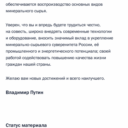
обеспечивается воспроизводство основных видов
минерального сырья.
Уверен, что вы и впредь будете трудиться честно,
на совесть, широко внедрять современные технологии
и оборудование, вносить значимый вклад в укрепление
минерально-сырьевого суверенитета России, её
промышленного и энергетического потенциала; своей
работой содействовать повышению качества жизни
граждан нашей страны.
Желаю вам новых достижений и всего наилучшего.
Владимир Путин
Статус материала