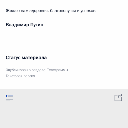
Желаю вам здоровья, благополучия и успехов.
Владимир Путин
Статус материала
Опубликован в разделе:
Телеграммы
Текстовая версия