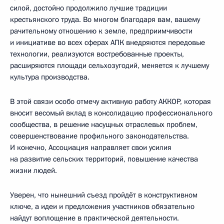
силой, достойно продолжило лучшие традиции
крестьянского труда. Во многом благодаря вам, вашему
рачительному отношению к земле, предприимчивости
и инициативе во всех сферах АПК внедряются передовые
технологии, реализуются востребованные проекты,
расширяются площади сельхозугодий, меняется к лучшему
культура производства.
В этой связи особо отмечу активную работу АККОР, которая
вносит весомый вклад в консолидацию профессионального
сообщества, в решение насущных отраслевых проблем,
совершенствование профильного законодательства.
И конечно, Ассоциация направляет свои усилия
на развитие сельских территорий, повышение качества
жизни людей.
Уверен, что нынешний съезд пройдёт в конструктивном
ключе, а идеи и предложения участников обязательно
найдут воплощение в практической деятельности.