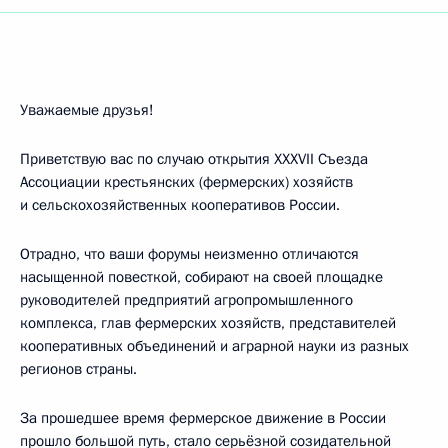
Уважаемые друзья!
Приветствую вас по случаю открытия XXXVII Съезда
Ассоциации крестьянских (фермерских) хозяйств
и сельскохозяйственных кооперативов России.
Отрадно, что ваши форумы неизменно отличаются
насыщенной повесткой, собирают на своей площадке
руководителей предприятий агропромышленного
комплекса, глав фермерских хозяйств, представителей
кооперативных объединений и аграрной науки из разных
регионов страны.
За прошедшее время фермерское движение в России
прошло большой путь, стало серьёзной созидательной