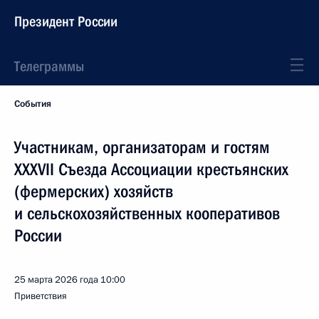
Президент России
Телеграммы
События
Участникам, организаторам и гостям
XXXVII Съезда Ассоциации крестьянских
(фермерских) хозяйств
и сельскохозяйственных кооперативов
России
25 марта 2026 года
10:00
Приветствия