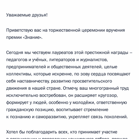
Уважаемые друзья!
Приветствую вас на торжественной церемонии вручения
премии «Знание».
Сегодня мы чествуем лауреатов этой престижной награды –
педагогов и учёных, литераторов и журналистов,
предпринимателей и общественных деятелей, целые
коллективы, которые искренне, по зову сердца посвящают
себя наставничеству, развитию просветительского
движения в нашей стране. Отмечу, ваш многогранный труд
исключительно востребован, он расширяет кругозор,
формирует у людей, особенно у молодёжи, ответственную
гражданскую позицию, воспитывает стремление
к познанию и саморазвитию, укрепляет связь поколений.
Хотел бы поблагодарить всех, кто принимает участие