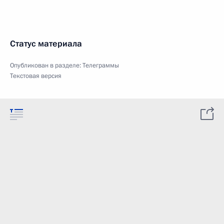
Статус материала
Опубликован в разделе:
Телеграммы
Текстовая версия