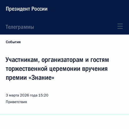
Президент России
Телеграммы
События
Участникам, организаторам и гостям
торжественной церемонии вручения
премии «Знание»
3 марта 2026 года
15:20
Приветствия