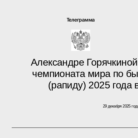
Телеграмма
Александре Горячкиной
чемпионата мира по б
(рапиду) 2025 года 
29 декабря 2025 год