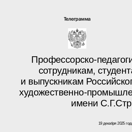
Телеграмма
Профессорско-педагоги
сотрудникам, студен
и выпускникам Российско
художественно-промышле
имени С.Г.Ст
19 декабря 2025 год