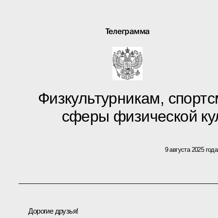
Телеграмма
Физкультурникам, спорт
сферы физической ку
9 августа 2025 года
Дорогие друзья!