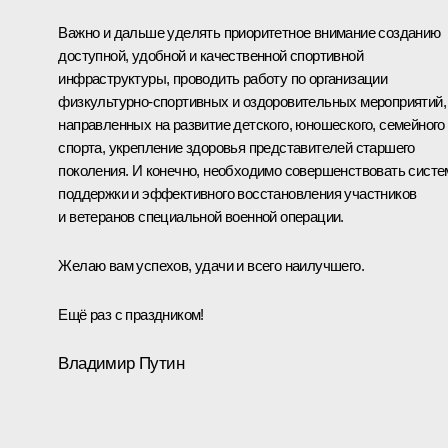
Важно и дальше уделять приоритетное внимание созданию
доступной, удобной и качественной спортивной
инфраструктуры, проводить работу по организации
физкультурно-спортивных и оздоровительных мероприятий,
направленных на развитие детского, юношеского, семейного
спорта, укрепление здоровья представителей старшего
поколения. И конечно, необходимо совершенствовать систе
поддержки и эффективного восстановления участников
и ветеранов специальной военной операции.
Желаю вам успехов, удачи и всего наилучшего.
Ещё раз с праздником!
Владимир Путин