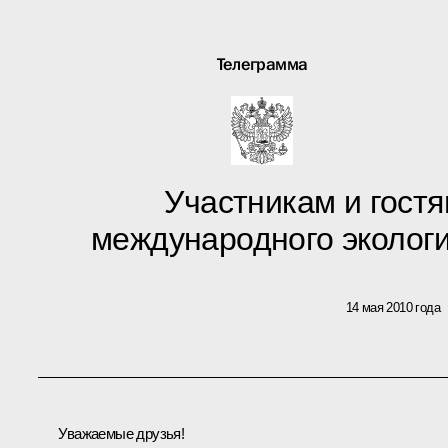
Телеграмма
Участникам и гостям
международного экологи
14 мая 2010 года
Уважаемые друзья!