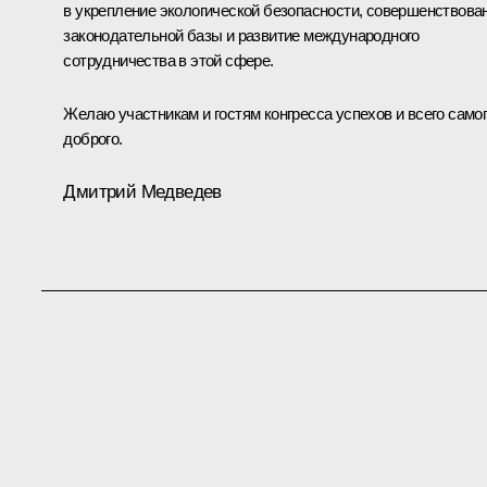
в укрепление экологической безопасности, совершенствова
законодательной базы и развитие международного
сотрудничества в этой сфере.
Желаю участникам и гостям конгресса успехов и всего само
доброго.
Дмитрий Медведев