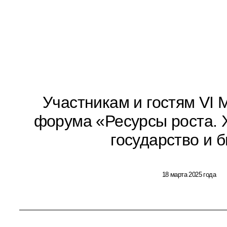
Участникам и гостям VI
форума «Ресурсы роста. 
государство и 
18 марта 2025 года