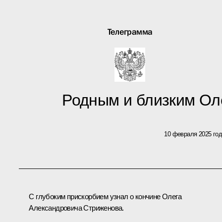
Телеграмма
Родным и близким Ол
10 февраля 2025 го
С глубоким прискорбием узнал о кончине Олега
Александровича Стриженова.