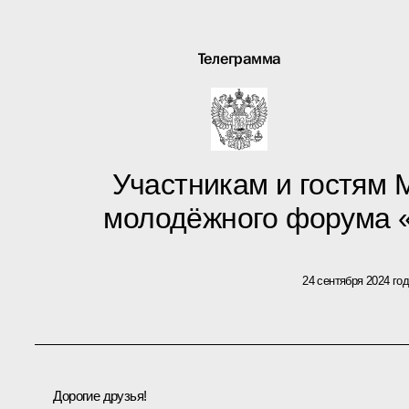
Телеграмма
Участникам и гостям
молодёжного форума «
24 сентября 2024 го
Дорогие друзья!