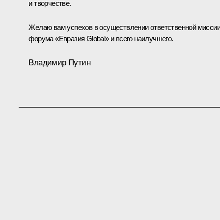
и творчестве.
Желаю вам успехов в осуществлении ответственной мисси
форума «Евразия Global» и всего наилучшего.
Владимир Путин