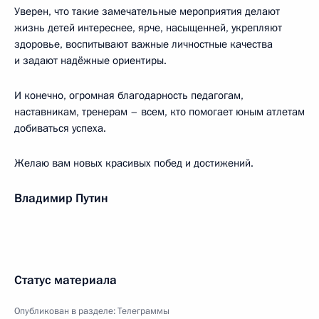
Уверен, что такие замечательные мероприятия делают
жизнь детей интереснее, ярче, насыщенней, укрепляют
здоровье, воспитывают важные личностные качества
и задают надёжные ориентиры.
И конечно, огромная благодарность педагогам,
наставникам, тренерам – всем, кто помогает юным атлетам
добиваться успеха.
Желаю вам новых красивых побед и достижений.
Владимир Путин
Статус материала
Опубликован в разделе:
Телеграммы