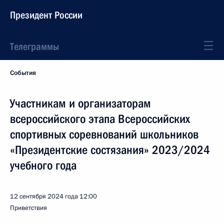
Президент России
Телеграммы
События
Участникам и организаторам
всероссийского этапа Всероссийских
спортивных соревнований школьников
«Президентские состязания» 2023/2024
учебного года
12 сентября 2024 года
12:00
Приветствия