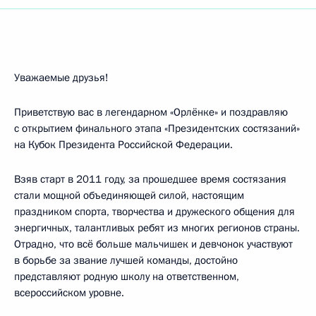
Уважаемые друзья!
Приветствую вас в легендарном «Орлёнке» и поздравляю
с открытием финального этапа «Президентских состязаний»
на Кубок Президента Российской Федерации.
Взяв старт в 2011 году, за прошедшее время состязания
стали мощной объединяющей силой, настоящим
праздником спорта, творчества и дружеского общения для
энергичных, талантливых ребят из многих регионов страны.
Отрадно, что всё больше мальчишек и девчонок участвуют
в борьбе за звание лучшей команды, достойно
представляют родную школу на ответственном,
всероссийском уровне.