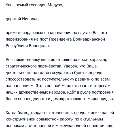
Уважаемый господин Мадуро,
дорогой Николас,
примите сердечные поздравления по случаю Вашего
переизбрания на пост Президента Боливарианской
Республики Венесуэла.
Российско-венесуэльские отношения носят характер
стратегического партнёрства. Уверен, что Ваша
деятельность во главе государства будет и впредь
способствовать их поступательному развитию по всем
направлениям. Это в полной мере отвечает интересам
наших дружественных народов, идёт в русле построения
более справедливого и демократического миропорядка.
Хотел бы подтвердить готовность к продолжению нашей
конструктивной совместной работы по актуальным
вопросам двусторонней и международной повестки дня.