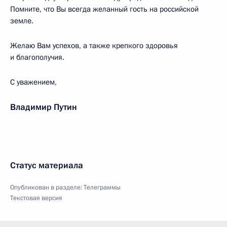
Помните, что Вы всегда желанный гость на российской
земле.
Желаю Вам успехов, а также крепкого здоровья
и благополучия.
С уважением,
Владимир Путин
Статус материала
Опубликован в разделе:
Телеграммы
Текстовая версия