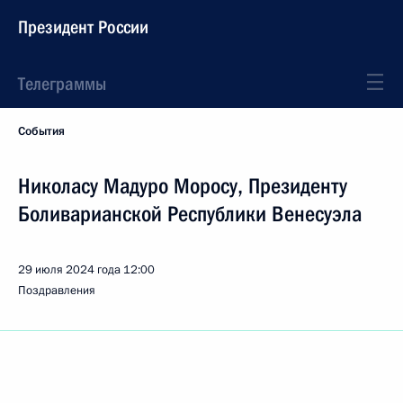
Президент России
Телеграммы
События
Николасу Мадуро Моросу, Президенту
Боливарианской Республики Венесуэла
29 июля 2024 года
12:00
Поздравления