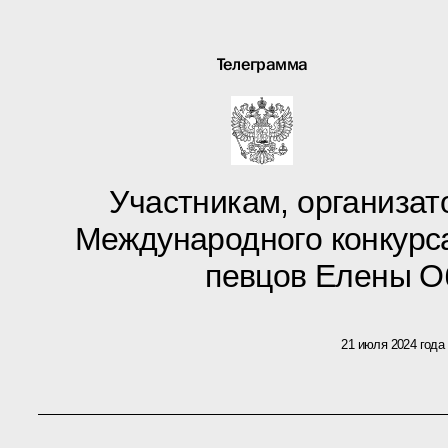
Телеграмма
Участникам, организат
Международного конкурс
певцов Елены О
21 июля 2024 года