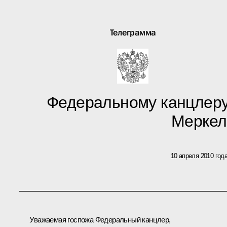
Телеграмма
Федеральному канцлеру
Меркел
10 апреля 2010 год
Уважаемая госпожа Федеральный канцлер,