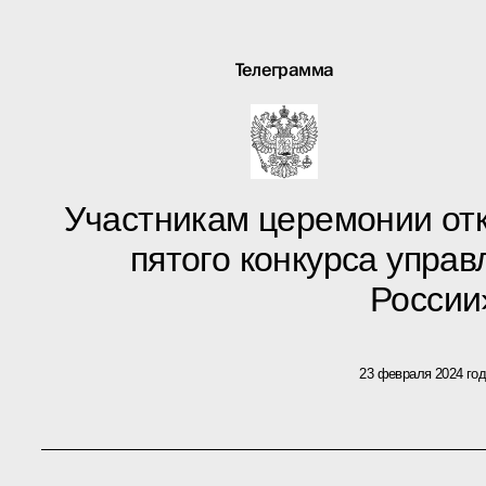
Телеграмма
Участникам церемонии от
пятого конкурса упра
России
23 февраля 2024 го