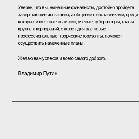
Уверен, что вы, нынешние финалисты, достойно пройдёте
завершающие испытания, а общение с наставниками, среди
которых известные политики, учёные, губернаторы, главы
крупных корпораций, откроет для вас новые
профессиональные, творческие горизонты, поможет
осуществить намеченные планы.
Желаю вам успехов и всего самого доброго.
Владимир Путин