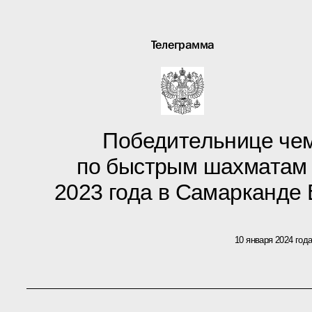
Телеграмма
Победительнице че
по быстрым шахматам 
2023 года в Самарканде
10 января 2024 год