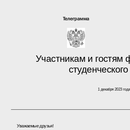
Телеграмма
Участникам и гостям
студенческого
1 декабря 2023 год
Уважаемые друзья!