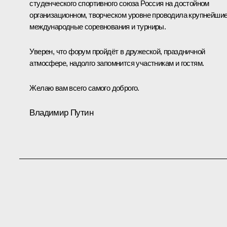
студенческого спортивного союза Россия на достойном
организационном, творческом уровне проводила крупнейши
международные соревнования и турниры.
Уверен, что форум пройдёт в дружеской, праздничной
атмосфере, надолго запомнится участникам и гостям.
Желаю вам всего самого доброго.
Владимир Путин