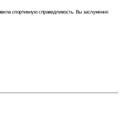
овила спортивную справедливость. Вы заслуженно