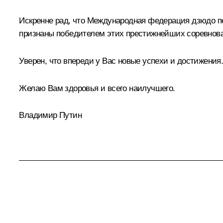
Искренне рад, что Международная федерация дзюдо п
признаны победителем этих престижнейших соревнов
Уверен, что впереди у Вас новые успехи и достижения
Желаю Вам здоровья и всего наилучшего.
Владимир Путин