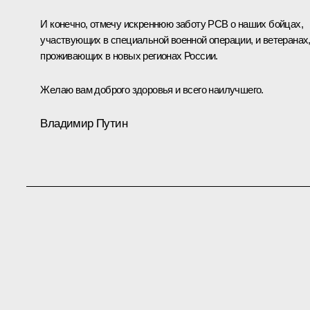
И конечно, отмечу искреннюю заботу РСВ о наших бойцах,
участвующих в специальной военной операции, и ветеранах
проживающих в новых регионах России.
Желаю вам доброго здоровья и всего наилучшего.
Владимир Путин