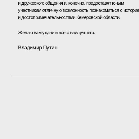
и дружеского общения и, конечно, предоставят юным
участникам отличную возможность познакомиться с истори
и достопримечательностями Кемеровской области.
Желаю вам удачи и всего наилучшего.
Владимир Путин