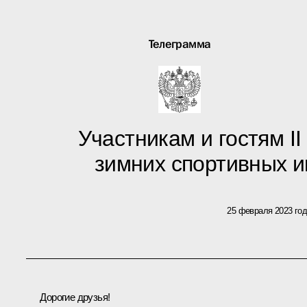
Телеграмма
Участникам и гостям 
зимних спортивных и
25 февраля 2023 го
Дорогие друзья!