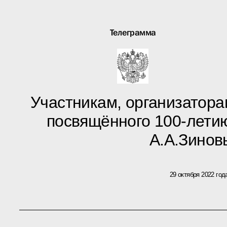
Телеграмма
Участникам, организаторам
посвящённого 100-лети
А.А.Зинов
29 октября 2022 год