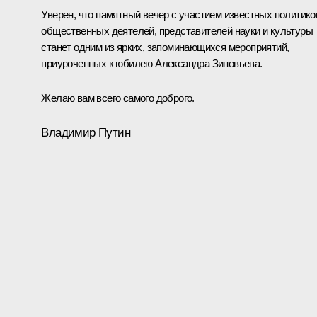
Уверен, что памятный вечер с участием известных политико
общественных деятелей, представителей науки и культуры
станет одним из ярких, запоминающихся мероприятий,
приуроченных к юбилею Александра Зиновьева.
Желаю вам всего самого доброго.
Владимир Путин