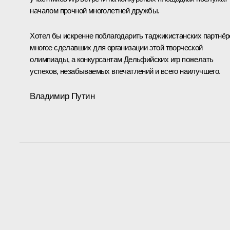
началом прочной многолетней дружбы.
Хотел бы искренне поблагодарить таджикистанских партнёр
многое сделавших для организации этой творческой
олимпиады, а конкурсантам Дельфийских игр пожелать
успехов, незабываемых впечатлений и всего наилучшего.
Владимир Путин