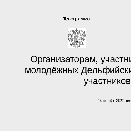
Телеграмма
Организаторам, участни
молодёжных Дельфийских
участнико
15 октября 2022 год