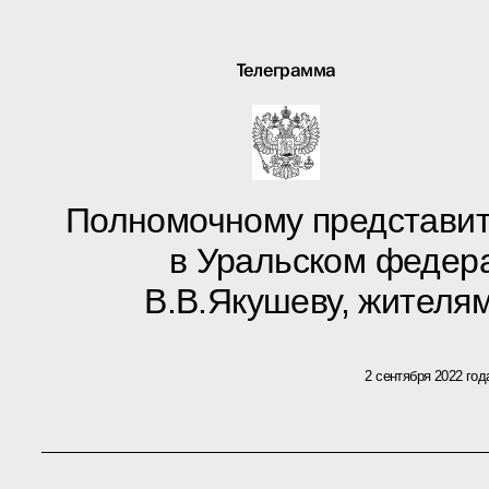
Телеграмма
Полномочному представи
в Уральском федер
В.В.Якушеву, жителя
2 сентября 2022 год