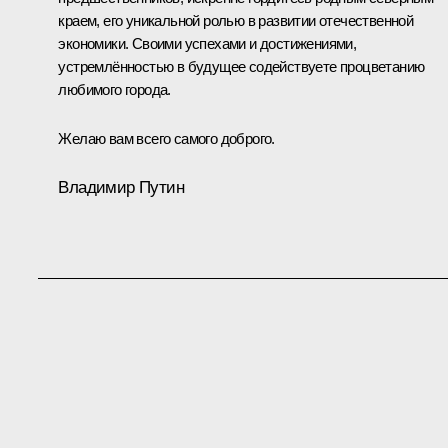
краем, его уникальной ролью в развитии отечественной
экономики. Своими успехами и достижениями,
устремлённостью в будущее содействуете процветанию
любимого города.
Желаю вам всего самого доброго.
Владимир Путин