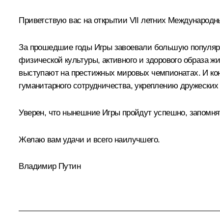
Приветствую вас на открытии VII летних Международны
За прошедшие годы Игры завоевали большую популярн
физической культуры, активного и здорового образа 
выступают на престижных мировых чемпионатах. И ко
гуманитарного сотрудничества, укреплению дружеских 
Уверен, что нынешние Игры пройдут успешно, запомня
Желаю вам удачи и всего наилучшего.
Владимир Путин