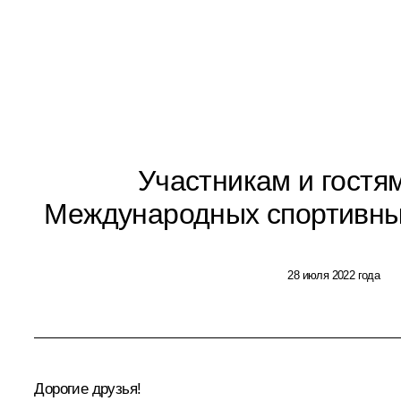
Участникам и гостям
Международных спортивных
28 июля 2022 года
Дорогие друзья!