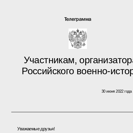
Телеграмма
Участникам, организатор
Российского военно-исто
30 июня 2022 года
Уважаемые друзья!