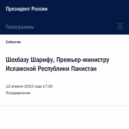
Президент России
Телеграммы
События
Шехбазу Шарифу, Премьер-министру
Исламской Республики Пакистан
12 апреля 2022 года
17:30
Поздравления