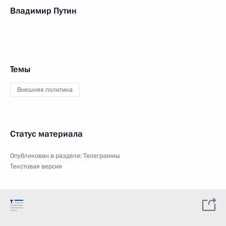
Владимир Путин
Темы
Внешняя политика
Статус материала
Опубликован в разделе:
Телеграммы
Текстовая версия