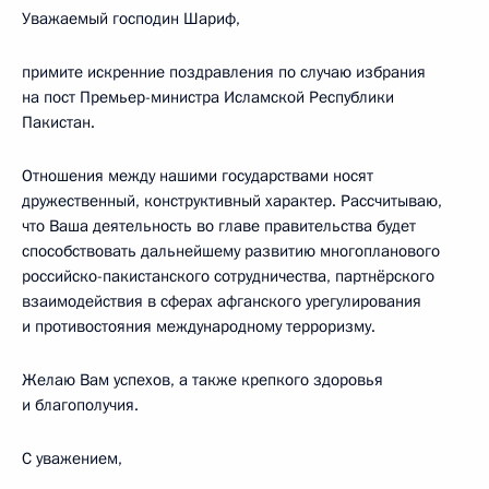
Уважаемый господин Шариф,
примите искренние поздравления по случаю избрания
на пост Премьер-министра Исламской Республики
Пакистан.
Отношения между нашими государствами носят
дружественный, конструктивный характер. Рассчитываю,
что Ваша деятельность во главе правительства будет
способствовать дальнейшему развитию многопланового
российско-пакистанского сотрудничества, партнёрского
взаимодействия в сферах афганского урегулирования
и противостояния международному терроризму.
Желаю Вам успехов, а также крепкого здоровья
и благополучия.
С уважением,