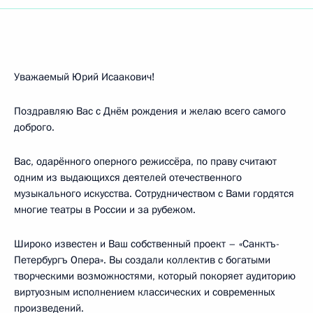
Уважаемый Юрий Исаакович!
Поздравляю Вас с Днём рождения и желаю всего самого
доброго.
Вас, одарённого оперного режиссёра, по праву считают
одним из выдающихся деятелей отечественного
музыкального искусства. Сотрудничеством с Вами гордятся
многие театры в России и за рубежом.
Широко известен и Ваш собственный проект – «Санктъ-
Петербургъ Опера». Вы создали коллектив с богатыми
творческими возможностями, который покоряет аудиторию
виртуозным исполнением классических и современных
произведений.