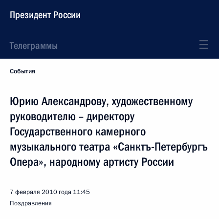
Президент России
Телеграммы
События
Юрию Александрову, художественному
руководителю – директору
Государственного камерного
музыкального театра «Санктъ-Петербургъ
Опера», народному артисту России
7 февраля 2010 года
11:45
Поздравления