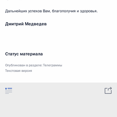
Дальнейших успехов Вам, благополучия и здоровья.
Дмитрий Медведев
Статус материала
Опубликован в разделе:
Телеграммы
Текстовая версия