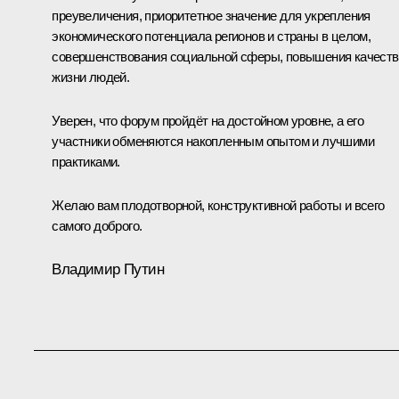
преувеличения, приоритетное значение для укрепления
экономического потенциала регионов и страны в целом,
совершенствования социальной сферы, повышения качеств
жизни людей.
Уверен, что форум пройдёт на достойном уровне, а его
участники обменяются накопленным опытом и лучшими
практиками.
Желаю вам плодотворной, конструктивной работы и всего
самого доброго.
Владимир Путин