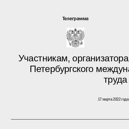
Телеграмма
Участникам, организаторам
Петербургского между
труда
17 марта 2022 года