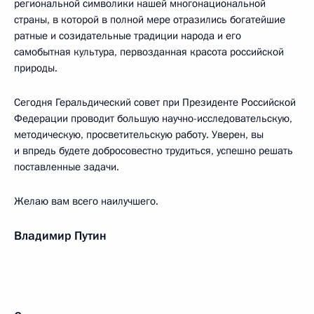
региональной символики нашей многонациональной
страны, в которой в полной мере отразились богатейшие
ратные и созидательные традиции народа и его
самобытная культура, первозданная красота российской
природы.
Сегодня Геральдический совет при Президенте Российской
Федерации проводит большую научно-исследовательскую,
методическую, просветительскую работу. Уверен, вы
и впредь будете добросовестно трудиться, успешно решать
поставленные задачи.
Желаю вам всего наилучшего.
Владимир Путин