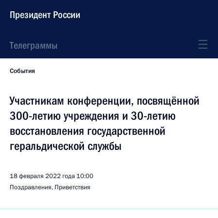
Президент России
Телеграммы
События
Участникам конференции, посвящённой
300-летию учреждения и 30-летию
восстановления государственной
геральдической службы
18 февраля 2022 года
10:00
Поздравления, Приветствия