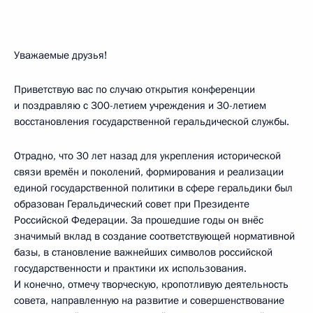
Уважаемые друзья!
Приветствую вас по случаю открытия конференции
и поздравляю с 300-летием учреждения и 30-летием
восстановления государственной геральдической службы.
Отрадно, что 30 лет назад для укрепления исторической
связи времён и поколений, формирования и реализации
единой государственной политики в сфере геральдики был
образован Геральдический совет при Президенте
Российской Федерации. За прошедшие годы он внёс
значимый вклад в создание соответствующей нормативной
базы, в становление важнейших символов российской
государственности и практики их использования.
И конечно, отмечу творческую, кропотливую деятельность
совета, направленную на развитие и совершенствование