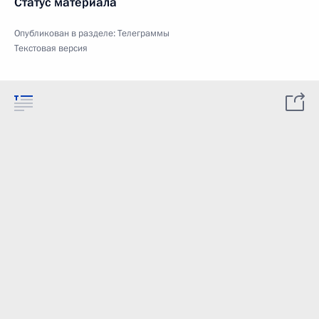
Статус материала
Опубликован в разделе:
Телеграммы
Текстовая версия