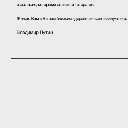
и согласия, которыми славится Татарстан.
Желаю Вам и Вашим близким здоровья и всего наилучшего.
Владимир Путин