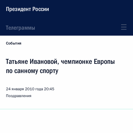
Президент России
Телеграммы
События
Татьяне Ивановой, чемпионке Европы
по санному спорту
24 января 2010 года
20:45
Поздравления