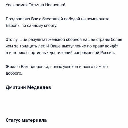
Уважаемая Татьяна Ивановна!
Поздравляю Вас с блестящей победой на чемпионате
Европы по санному спорту.
Это лучший результат женской сборной нашей страны более
чем за тридцать лет. И Ваше выступление по праву войдёт
в историю спортивных достижений современной России.
Желаю Вам здоровья, новых успехов и всего самого
доброго.
Дмитрий Медведев
Статус материала