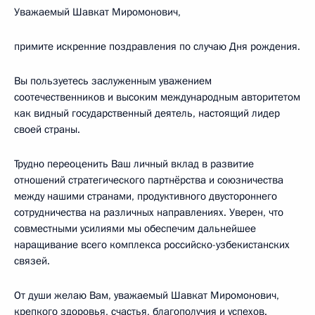
Уважаемый Шавкат Миромонович,
примите искренние поздравления по случаю Дня рождения.
Вы пользуетесь заслуженным уважением
соотечественников и высоким международным авторитетом
как видный государственный деятель, настоящий лидер
своей страны.
Трудно переоценить Ваш личный вклад в развитие
отношений стратегического партнёрства и союзничества
между нашими странами, продуктивного двустороннего
сотрудничества на различных направлениях. Уверен, что
совместными усилиями мы обеспечим дальнейшее
наращивание всего комплекса российско-узбекистанских
связей.
От души желаю Вам, уважаемый Шавкат Миромонович,
крепкого здоровья, счастья, благополучия и успехов.