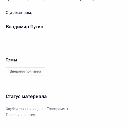
С уважением,
Владимир Путин
Темы
Внешняя политика
Статус материала
Опубликован в разделе:
Телеграммы
Текстовая версия