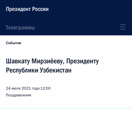
Президент России
Телеграммы
События
Шавкату Мирзиёеву, Президенту
Республики Узбекистан
24 июля 2021 года
12:00
Поздравления