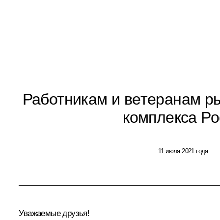
Работникам и ветеранам р
комплекса Ро
11 июля 2021 года
Уважаемые друзья!